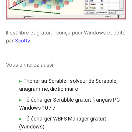
Il est libre et gratuit , conçu pour Windows et édité
par
Scotty
.
Vous aimerez aussi
Tricher au Scrable : solveur de Scrabble,
anagramme, dictionnaire
Télécharger Scrabble gratuit français PC
Windows 10 / 7
Télécharger WBFS Manager gratuit
(Windows)