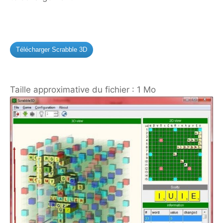
Télécharger Scrabble 3D
Taille approximative du fichier : 1 Mo