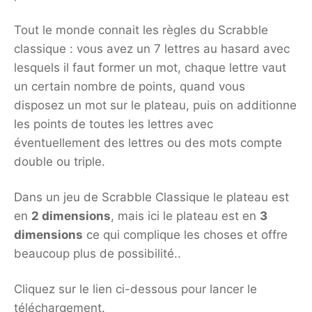
Tout le monde connait les règles du Scrabble
classique : vous avez un 7 lettres au hasard avec
lesquels il faut former un mot, chaque lettre vaut
un certain nombre de points, quand vous
disposez un mot sur le plateau, puis on additionne
les points de toutes les lettres avec
éventuellement des lettres ou des mots compte
double ou triple.
Dans un jeu de Scrabble Classique le plateau est
en
2 dimensions
, mais ici le plateau est en
3
dimensions
ce qui complique les choses et offre
beaucoup plus de possibilité..
Cliquez sur le lien ci-dessous pour lancer le
téléchargement.