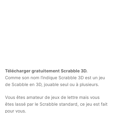
Télécharger gratuitement Scrabble 3D.
Comme son nom l’indique Scrabble 3D est un jeu
de Scabble en 3D, jouable seul ou à plusieurs.
Vous êtes amateur de jeux de lettre mais vous
êtes lassé par le Scrabble standard, ce jeu est fait
pour vous.