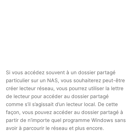
Si vous accédez souvent à un dossier partagé
particulier sur un NAS, vous souhaiterez peut-être
créer lecteur réseau, vous pourrez utiliser la lettre
de lecteur pour accéder au dossier partagé
comme s’il s’agissait d’un lecteur local. De cette
façon, vous pouvez accéder au dossier partagé à
partir de n’importe quel programme Windows sans
avoir à parcourir le réseau et plus encore.