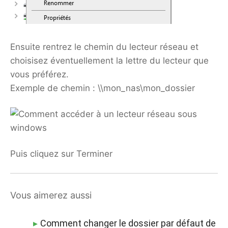
Ensuite rentrez le chemin du lecteur réseau et
choisisez éventuellement la lettre du lecteur que
vous préférez.
Exemple de chemin : \\mon_nas\mon_dossier
Puis cliquez sur Terminer
Vous aimerez aussi
Comment changer le dossier par défaut de