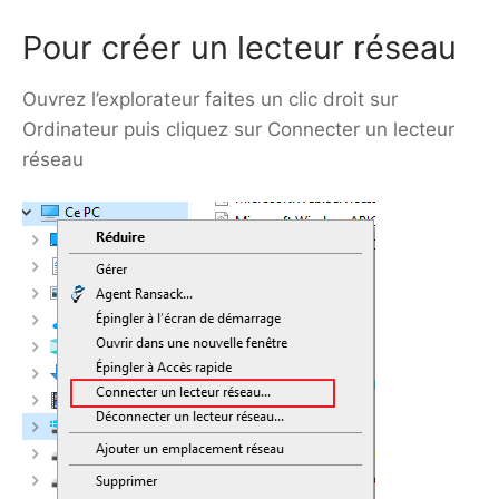
Pour créer un lecteur réseau
Ouvrez l’explorateur faites un clic droit sur
Ordinateur puis cliquez sur Connecter un lecteur
réseau