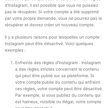
d’Instagram, il est possible que vous ne puissiez
pas le récupérer. Si votre compte a été supprimé
par votre propre demande, vous ne pourrez pas le
récupérer et devrez créer un nouveau compte.
Il y a plusieurs raisons pour lesquelles un compte
Instagram peut être désactivé. Voici quelques
exemples :
Enfreinte des règles d’Instagram : Instagram
a des règles strictes concernant le contenu
qui peut être publié sur sa plateforme. Si
votre compte publie du contenu qui enfreint
ces règles, votre compte peut être désactivé.
Par exemple, si vous publiez du contenu qui
est haineux, nuisible ou illégal, votre compte