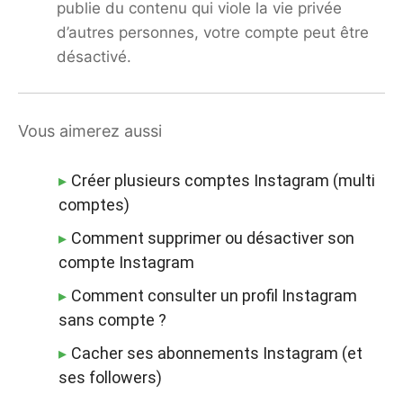
publie du contenu qui viole la vie privée
d’autres personnes, votre compte peut être
désactivé.
Vous aimerez aussi
Créer plusieurs comptes Instagram (multi
comptes)
Comment supprimer ou désactiver son
compte Instagram
Comment consulter un profil Instagram
sans compte ?
Cacher ses abonnements Instagram (et
ses followers)