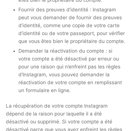
êtes bien le propriétaire du compte.
Fournir des preuves d’identité : Instagram
peut vous demander de fournir des preuves
d’identité, comme une copie de votre carte
d’identité ou de votre passeport, pour vérifier
que vous êtes bien le propriétaire du compte.
Demander la réactivation du compte : si
votre compte a été désactivé par erreur ou
pour une raison qui n’enfreint pas les règles
d’Instagram, vous pouvez demander la
réactivation de votre compte en remplissant
un formulaire en ligne.
La récupération de votre compte Instagram
dépend de la raison pour laquelle il a été
désactivé ou supprimé. Si votre compte a été
désactivé parce que vous avez enfreint les règles