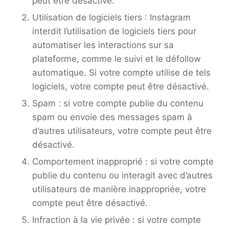
peut être désactivé.
Utilisation de logiciels tiers : Instagram
interdit l’utilisation de logiciels tiers pour
automatiser les interactions sur sa
plateforme, comme le suivi et le défollow
automatique. Si votre compte utilise de tels
logiciels, votre compte peut être désactivé.
Spam : si votre compte publie du contenu
spam ou envoie des messages spam à
d’autres utilisateurs, votre compte peut être
désactivé.
Comportement inapproprié : si votre compte
publie du contenu ou interagit avec d’autres
utilisateurs de manière inappropriée, votre
compte peut être désactivé.
Infraction à la vie privée : si votre compte