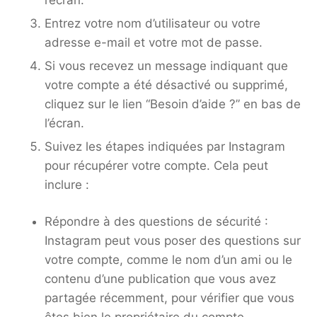
Entrez votre nom d’utilisateur ou votre
adresse e-mail et votre mot de passe.
Si vous recevez un message indiquant que
votre compte a été désactivé ou supprimé,
cliquez sur le lien “Besoin d’aide ?” en bas de
l’écran.
Suivez les étapes indiquées par Instagram
pour récupérer votre compte. Cela peut
inclure :
Répondre à des questions de sécurité :
Instagram peut vous poser des questions sur
votre compte, comme le nom d’un ami ou le
contenu d’une publication que vous avez
partagée récemment, pour vérifier que vous