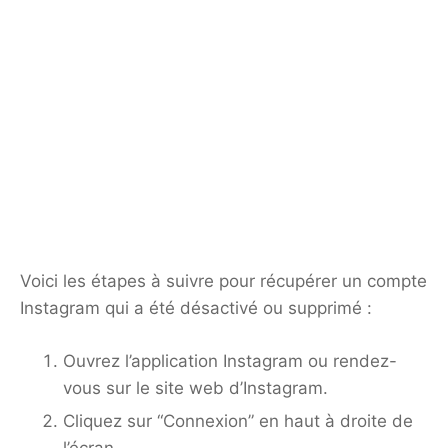
Voici les étapes à suivre pour récupérer un compte
Instagram qui a été désactivé ou supprimé :
Ouvrez l’application Instagram ou rendez-
vous sur le site web d’Instagram.
Cliquez sur “Connexion” en haut à droite de
l’écran.