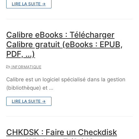
LIRE LA SUITE →
Calibre eBooks : Télécharger
Calibre gratuit (eBooks : EPUB,
PDF, …)
INFORMATIQUE
Calibre est un logiciel spécialisé dans la gestion
(bibliothèque) et …
LIRE LA SUITE →
CHKDSK : Faire un Checkdisk