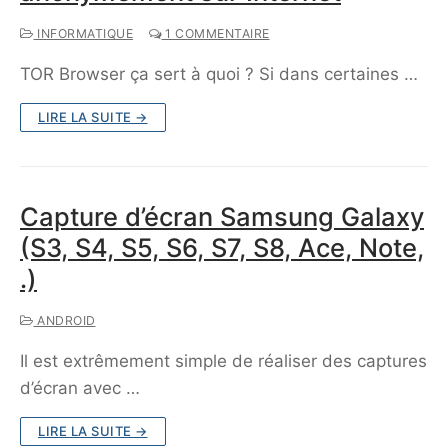
INFORMATIQUE
1 COMMENTAIRE
TOR Browser ça sert à quoi ? Si dans certaines …
LIRE LA SUITE →
Capture d’écran Samsung Galaxy
(S3, S4, S5, S6, S7, S8, Ace, Note,
.)
ANDROID
Il est extrêmement simple de réaliser des captures
d’écran avec …
LIRE LA SUITE →