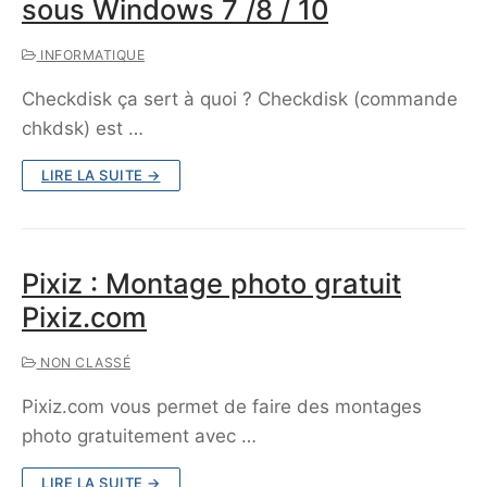
sous Windows 7 /8 / 10
INFORMATIQUE
Checkdisk ça sert à quoi ? Checkdisk (commande
chkdsk) est …
LIRE LA SUITE →
Pixiz : Montage photo gratuit
Pixiz.com
NON CLASSÉ
Pixiz.com vous permet de faire des montages
photo gratuitement avec …
LIRE LA SUITE →