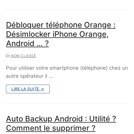
Débloquer téléphone Orange :
Désimlocker iPhone Orange,
Android … ?
NON CLASSÉ
Pour utiliser votre smartphone (téléphone) chez un
autre opérateur il …
LIRE LA SUITE →
Auto Backup Android : Utilité ?
Comment le supprimer ?