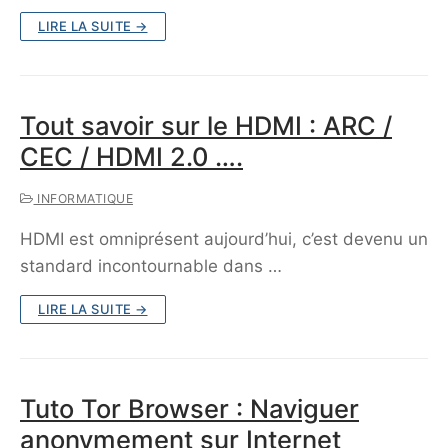
LIRE LA SUITE →
Tout savoir sur le HDMI : ARC /
CEC / HDMI 2.0 ….
INFORMATIQUE
HDMI est omniprésent aujourd’hui, c’est devenu un
standard incontournable dans …
LIRE LA SUITE →
Tuto Tor Browser : Naviguer
anonymement sur Internet