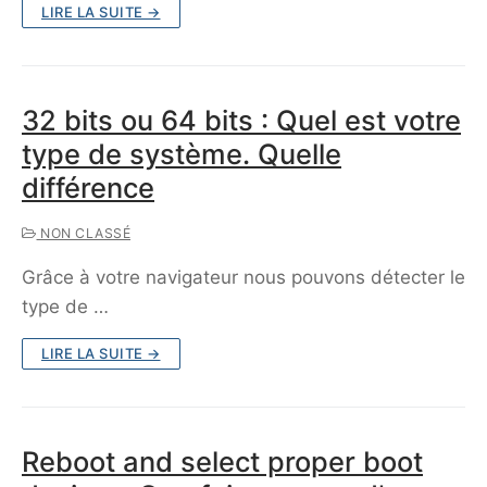
LIRE LA SUITE →
32 bits ou 64 bits : Quel est votre
type de système. Quelle
différence
NON CLASSÉ
Grâce à votre navigateur nous pouvons détecter le
type de …
LIRE LA SUITE →
Reboot and select proper boot