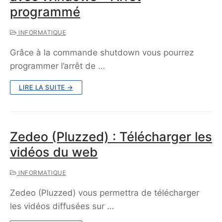
programmé
INFORMATIQUE
Grâce à la commande shutdown vous pourrez
programmer l’arrêt de …
LIRE LA SUITE →
Zedeo (Pluzzed) : Télécharger les
vidéos du web
INFORMATIQUE
Zedeo (Pluzzed) vous permettra de télécharger
les vidéos diffusées sur …