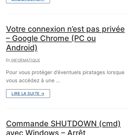
Votre connexion n’est pas privée
– Google Chrome (PC ou
Android)
INFORMATIQUE
Pour vous protéger d’éventuels piratages lorsque
vous accédez à une …
LIRE LA SUITE →
Commande SHUTDOWN (cmd)
avec Windows – Arrêt