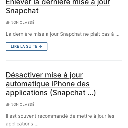
Enlever la dernière mise à jour
Snapchat
NON CLASSÉ
La dernière mise à jour Snapchat ne plait pas à …
LIRE LA SUITE →
Désactiver mise à jour
automatique iPhone des
applications (Snapchat …)
NON CLASSÉ
Il est souvent recommandé de mettre à jour les
applications …