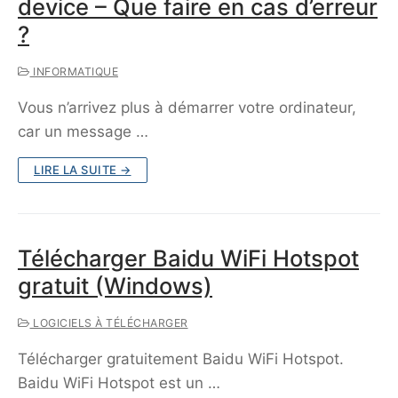
device – Que faire en cas d’erreur
?
INFORMATIQUE
Vous n’arrivez plus à démarrer votre ordinateur,
car un message …
LIRE LA SUITE →
Télécharger Baidu WiFi Hotspot
gratuit (Windows)
LOGICIELS À TÉLÉCHARGER
Télécharger gratuitement Baidu WiFi Hotspot.
Baidu WiFi Hotspot est un …