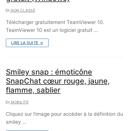
NON CLASSÉ
Télécharger gratuitement TeamViewer 10.
TeamViewer 10 est un logiciel gratuit …
LIRE LA SUITE →
Smiley snap : émoticône
SnapChat cœur rouge, jaune,
flamme, sablier
MOBILITÉ
Cliquez sur l’image pour accéder à la définition du
smiley …