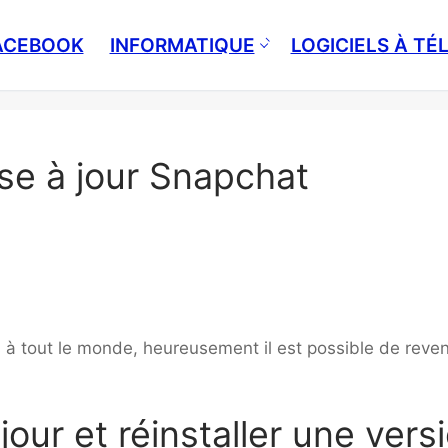
ACEBOOK
INFORMATIQUE
LOGICIELS À T
ise à jour Snapchat
s à tout le monde, heureusement il est possible de reven
jour et réinstaller une vers