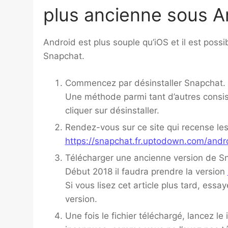
plus ancienne sous A
Android est plus souple qu’iOS et il est possib
Snapchat.
Commencez par désinstaller Snapchat.
Une méthode parmi tant d’autres consis
cliquer sur désinstaller.
Rendez-vous sur ce site qui recense le
https://snapchat.fr.uptodown.com/andr
Télécharger une ancienne version de S
Début 2018 il faudra prendre la version
Si vous lisez cet article plus tard, essa
version.
Une fois le fichier téléchargé, lancez l