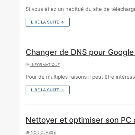
Si vous étiez un habitué du site de téléchar
LIRE LA SUITE →
Changer de DNS pour Google :
INFORMATIQUE
Pour de multiples raisons il peut être intére
LIRE LA SUITE →
Nettoyer et optimiser son PC a
NON CLASSÉ