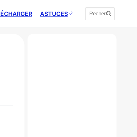
Rechercher
ÉLÉCHARGER
ASTUCES
: