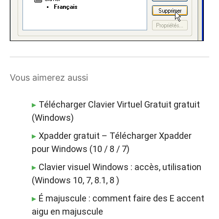
Vous aimerez aussi
Télécharger Clavier Virtuel Gratuit gratuit
(Windows)
Xpadder gratuit – Télécharger Xpadder
pour Windows (10 / 8 / 7)
Clavier visuel Windows : accès, utilisation
(Windows 10, 7, 8.1, 8 )
É majuscule : comment faire des E accent
aigu en majuscule