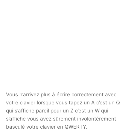
Vous n’arrivez plus à écrire correctement avec
votre clavier lorsque vous tapez un A c’est un Q
qui s’affiche pareil pour un Z c’est un W qui
s’affiche vous avez sûrement involontérement
basculé votre clavier en QWERTY.