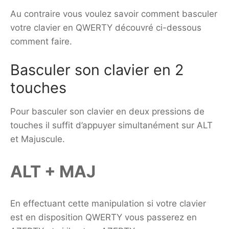
Au contraire vous voulez savoir comment basculer
votre clavier en QWERTY découvré ci-dessous
comment faire.
Basculer son clavier en 2
touches
Pour basculer son clavier en deux pressions de
touches il suffit d’appuyer simultanément sur ALT
et Majuscule.
ALT + MAJ
En effectuant cette manipulation si votre clavier
est en disposition QWERTY vous passerez en