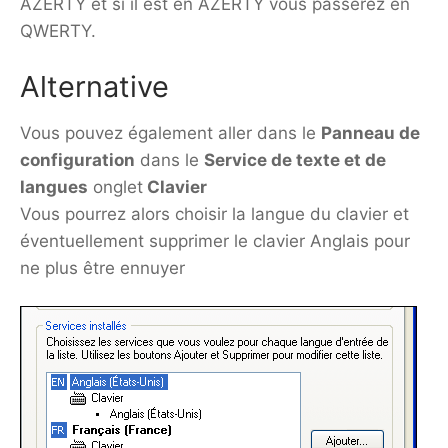
AZERTY et si il est en AZERTY vous passerez en
QWERTY.
Alternative
Vous pouvez également aller dans le
Panneau de
configuration
dans le
Service de texte et de
langues
onglet
Clavier
Vous pourrez alors choisir la langue du clavier et
éventuellement supprimer le clavier Anglais pour
ne plus être ennuyer