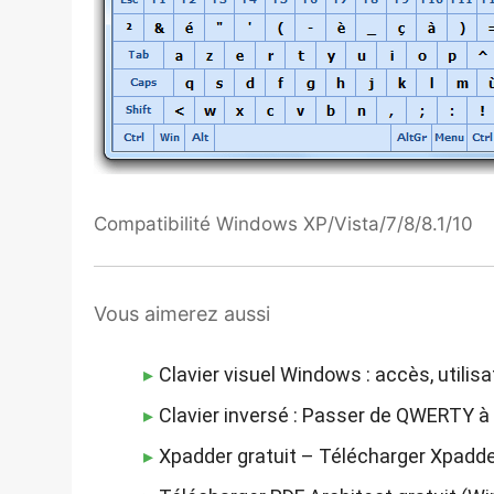
Compatibilité Windows XP/Vista/7/8/8.1/10
Vous aimerez aussi
Clavier visuel Windows : accès, utilisat
Clavier inversé : Passer de QWERTY 
Xpadder gratuit – Télécharger Xpadder