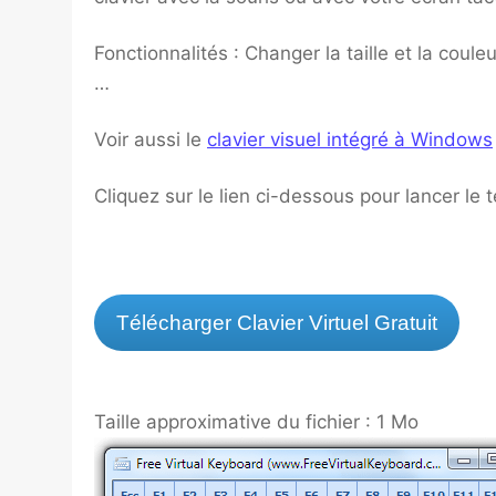
Fonctionnalités : Changer la taille et la coule
…
Voir aussi le
clavier visuel intégré à Windows
Cliquez sur le lien ci-dessous pour lancer le
Télécharger Clavier Virtuel Gratuit
Taille approximative du fichier : 1 Mo