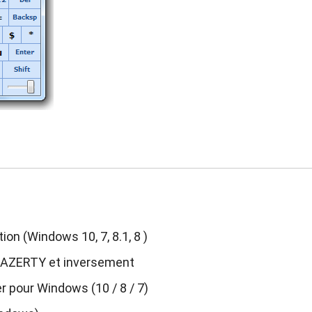
ion (Windows 10, 7, 8.1, 8 )
à AZERTY et inversement
 pour Windows (10 / 8 / 7)