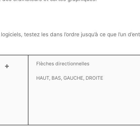
 logiciels, testez les dans l’ordre jusqu’à ce que l’un d’en
Flèches directionnelles
+
HAUT, BAS, GAUCHE, DROITE