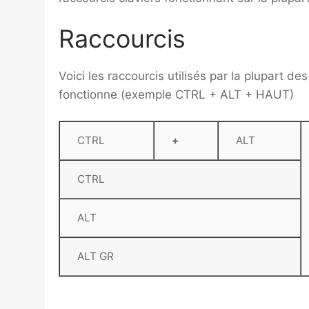
Raccourcis
Voici les raccourcis utilisés par la plupart des
fonctionne (exemple CTRL + ALT + HAUT)
CTRL
+
ALT
CTRL
ALT
ALT GR