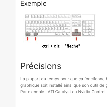
Exemple
Précisions
La plupart du temps pour que ça fonctionne bie
graphique soit installé ainsi que son outil de
Par exemple : ATI Catalyst ou Nvidia Control