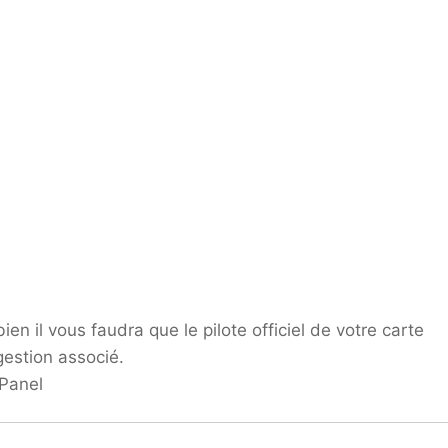
n il vous faudra que le pilote officiel de votre carte
 gestion associé.
 Panel