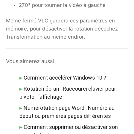
270° pour tourner la vidéo à gauche
Même fermé VLC gardera ces paramètres en
mémoire, pour désactiver la rotation décochez
Transformation au même endroit
Vous aimerez aussi
Comment accélérer Windows 10 ?
Rotation écran : Raccourci clavier pour
pivoter l’affichage
Numérotation page Word : Numéro au
début ou premières pages différentes
Comment supprimer ou désactiver son