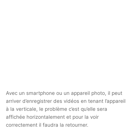
Avec un smartphone ou un appareil photo, il peut
arriver d’enregistrer des vidéos en tenant l’appareil
à la verticale, le problème c’est qu’elle sera
affichée horizontalement et pour la voir
correctement il faudra la retourner.