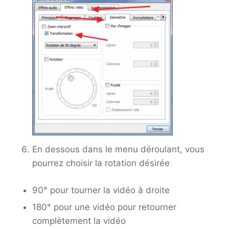
En dessous dans le menu déroulant, vous
pourrez choisir la rotation désirée
90° pour tourner la vidéo à droite
180° pour une vidéo pour retourner
complètement la vidéo