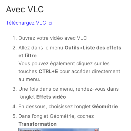
Avec VLC
Téléchargez VLC ici
Ouvrez votre vidéo avec VLC
Allez dans le menu
Outils
>
Liste des effets
et filtre
Vous pouvez également cliquez sur les
touches
CTRL+E
pour accéder directement
au menu.
Une fois dans ce menu, rendez-vous dans
l’onglet
Effets vidéo
En dessous, choisissez l’onglet
Géométrie
Dans l’onglet Géométrie, cochez
Transformation