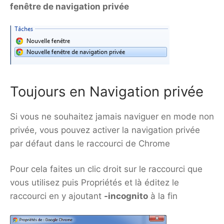
fenêtre de navigation privée
Toujours en Navigation privée
Si vous ne souhaitez jamais naviguer en mode non
privée, vous pouvez activer la navigation privée
par défaut dans le raccourci de Chrome
Pour cela faites un clic droit sur le raccourci que
vous utilisez puis Propriétés et là éditez le
raccourci en y ajoutant
-incognito
à la fin