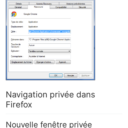
Navigation privée dans
Firefox
Nouvelle fenêtre privée