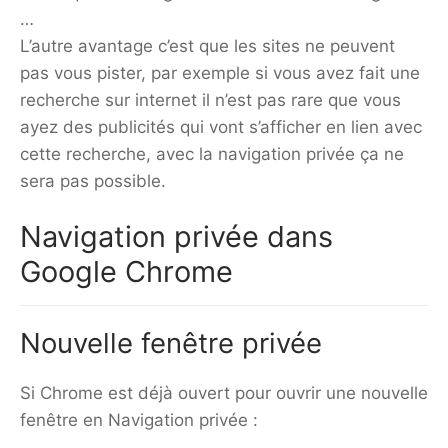
…
L’autre avantage c’est que les sites ne peuvent
pas vous pister, par exemple si vous avez fait une
recherche sur internet il n’est pas rare que vous
ayez des publicités qui vont s’afficher en lien avec
cette recherche, avec la navigation privée ça ne
sera pas possible.
Navigation privée dans
Google Chrome
Nouvelle fenêtre privée
Si Chrome est déjà ouvert pour ouvrir une nouvelle
fenêtre en Navigation privée :