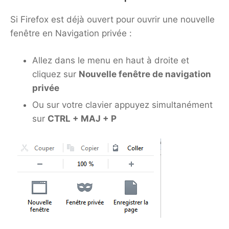
Si Firefox est déjà ouvert pour ouvrir une nouvelle
fenêtre en Navigation privée :
Allez dans le menu en haut à droite et
cliquez sur
Nouvelle fenêtre de navigation
privée
Ou sur votre clavier appuyez simultanément
sur
CTRL + MAJ + P