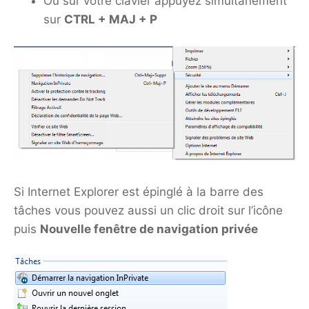
Ou sur votre clavier appuyez simultanément
sur
CTRL + MAJ + P
Si Internet Explorer est épinglé à la barre des
tâches vous pouvez aussi un clic droit sur l’icône
puis
Nouvelle fenêtre de navigation privée