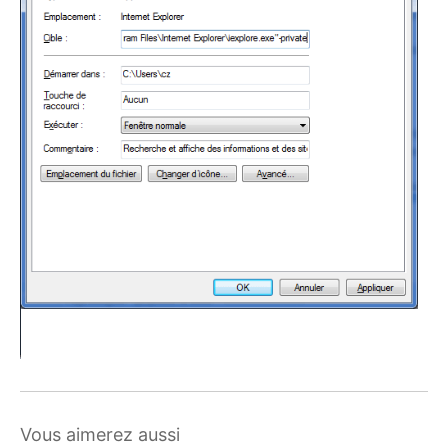
Vous aimerez aussi