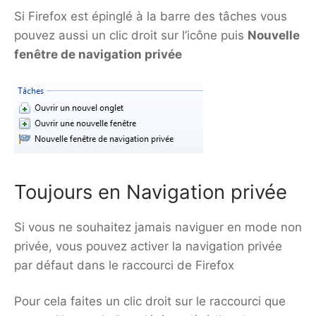
Si Firefox est épinglé à la barre des tâches vous
pouvez aussi un clic droit sur l’icône puis
Nouvelle
fenêtre de navigation privée
Toujours en Navigation privée
Si vous ne souhaitez jamais naviguer en mode non
privée, vous pouvez activer la navigation privée
par défaut dans le raccourci de Firefox
Pour cela faites un clic droit sur le raccourci que