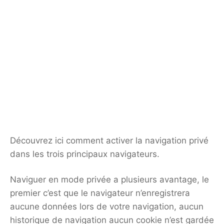
Découvrez ici comment activer la navigation privé
dans les trois principaux navigateurs.
Naviguer en mode privée a plusieurs avantage, le
premier c’est que le navigateur n’enregistrera
aucune données lors de votre navigation, aucun
historique de navigation aucun cookie n’est gardée