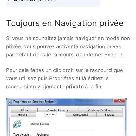
Toujours en Navigation privée
Si vous ne souhaitez jamais naviguer en mode non
privée, vous pouvez activer la navigation privée
par défaut dans le raccourci de Internet Explorer
Pour cela faites un clic droit sur le raccourci que
vous utilisez puis Propriétés et là éditez le
raccourci en y ajoutant
-private
à la fin