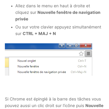
Allez dans le menu en haut à droite et
cliquez sur
Nouvelle fenêtre de navigation
privée
Ou sur votre clavier appuyez simultanément
sur
CTRL + MAJ + N
Si Chrome est épinglé à la barre des tâches vous
pouvez aussi un clic droit sur l’icône puis
Nouvelle