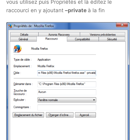
vous utilisez puis Propriétés et là éditez le
raccourci en y ajoutant
–
private
à la fin