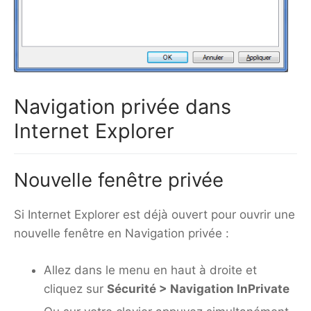
Navigation privée dans
Internet Explorer
Nouvelle fenêtre privée
Si Internet Explorer est déjà ouvert pour ouvrir une
nouvelle fenêtre en Navigation privée :
Allez dans le menu en haut à droite et
cliquez sur
Sécurité > Navigation InPrivate