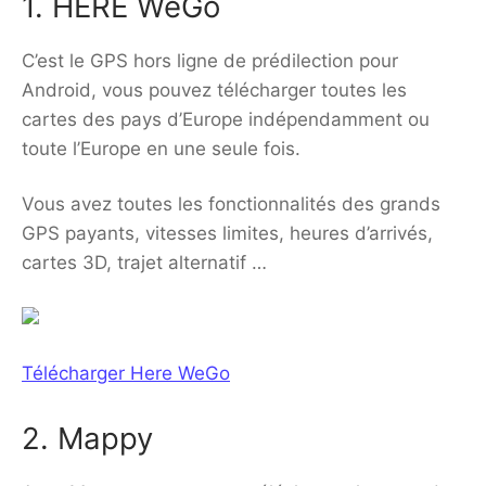
1. HERE WeGo
C’est le GPS hors ligne de prédilection pour
Android, vous pouvez télécharger toutes les
cartes des pays d’Europe indépendamment ou
toute l’Europe en une seule fois.
Vous avez toutes les fonctionnalités des grands
GPS payants, vitesses limites, heures d’arrivés,
cartes 3D, trajet alternatif …
Télécharger Here WeGo
2. Mappy