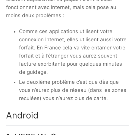
fonctionnent avec Internet, mais cela pose au
moins deux problèmes :
Comme ces applications utilisent votre
connexion Internet, elles utilisent aussi votre
forfait. En France cela va vite entamer votre
forfait et à l’étranger vous aurez souvent
facture exorbitante pour quelques minutes
de guidage.
Le deuxième problème c’est que dès que
vous n’aurez plus de réseau (dans les zones
reculées) vous n’aurez plus de carte.
Android