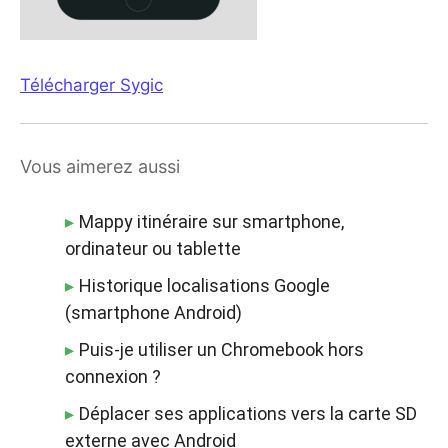
Télécharger Sygic
Vous aimerez aussi
Mappy itinéraire sur smartphone,
ordinateur ou tablette
Historique localisations Google
(smartphone Android)
Puis-je utiliser un Chromebook hors
connexion ?
Déplacer ses applications vers la carte SD
externe avec Android