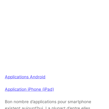
Applications Android
Application iPhone (iPad)
Bon nombre d’applications pour smartphone
existent aujourd’hui. La plupart d’entre elles