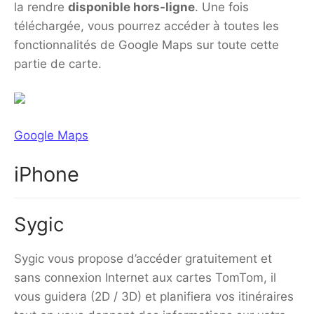
la rendre
disponible hors-ligne
. Une fois
téléchargée, vous pourrez accéder à toutes les
fonctionnalités de Google Maps sur toute cette
partie de carte.
Google Maps
iPhone
Sygic
Sygic vous propose d’accéder gratuitement et
sans connexion Internet aux cartes TomTom, il
vous guidera (2D / 3D) et planifiera vos itinéraires