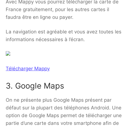
Avec Mappy vous pourrez télécharger la carte de
France gratuitement, pour les autres cartes il
faudra être en ligne ou payer.
La navigation est agréable et vous avez toutes les
informations nécessaires à l’écran.
Télécharger Mappy
3. Google Maps
On ne présente plus Google Maps présent par
défaut sur la plupart des téléphones Android. Une
option de Google Maps permet de télécharger une
partie d’une carte dans votre smartphone afin de