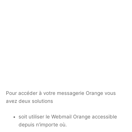
Pour accéder à votre messagerie Orange vous
avez deux solutions
soit utiliser le Webmail Orange accessible
depuis n’importe où.