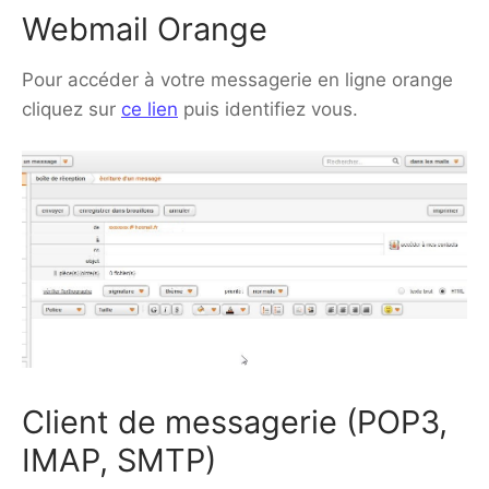
Webmail Orange
Pour accéder à votre messagerie en ligne orange
cliquez sur
ce lien
puis identifiez vous.
Client de messagerie (POP3,
IMAP, SMTP)