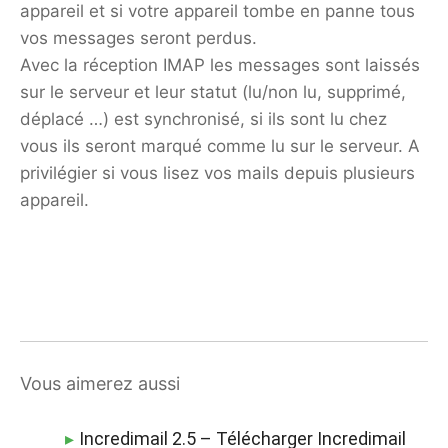
appareil et si votre appareil tombe en panne tous
vos messages seront perdus.
Avec la réception IMAP les messages sont laissés
sur le serveur et leur statut (lu/non lu, supprimé,
déplacé …) est synchronisé, si ils sont lu chez
vous ils seront marqué comme lu sur le serveur. A
privilégier si vous lisez vos mails depuis plusieurs
appareil.
Vous aimerez aussi
Incredimail 2.5 – Télécharger Incredimail