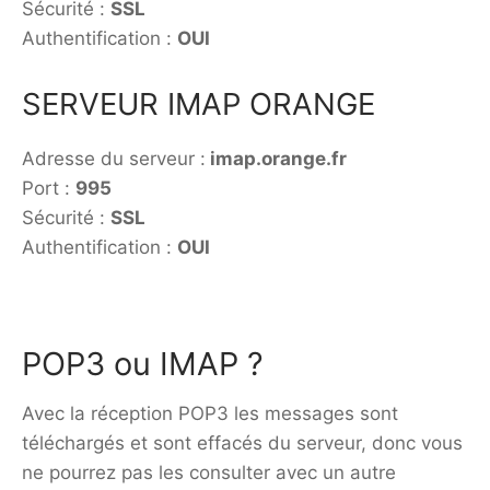
Sécurité :
SSL
Authentification :
OUI
SERVEUR IMAP ORANGE
Adresse du serveur :
imap.orange.fr
Port :
995
Sécurité :
SSL
Authentification :
OUI
POP3 ou IMAP ?
Avec la réception POP3 les messages sont
téléchargés et sont effacés du serveur, donc vous
ne pourrez pas les consulter avec un autre