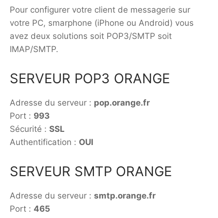
Pour configurer votre client de messagerie sur
votre PC, smarphone (iPhone ou Android) vous
avez deux solutions soit POP3/SMTP soit
IMAP/SMTP.
SERVEUR POP3 ORANGE
Adresse du serveur :
pop.orange.fr
Port :
993
Sécurité :
SSL
Authentification :
OUI
SERVEUR SMTP ORANGE
Adresse du serveur :
smtp.orange.fr
Port :
465