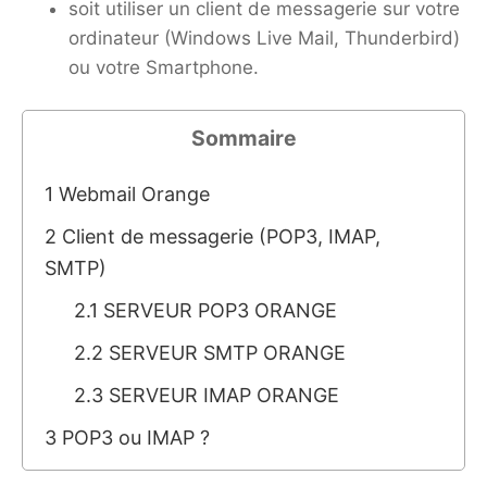
soit utiliser un client de messagerie sur votre
ordinateur (Windows Live Mail, Thunderbird)
ou votre Smartphone.
Sommaire
1
Webmail Orange
2
Client de messagerie (POP3, IMAP,
SMTP)
2.1
SERVEUR POP3 ORANGE
2.2
SERVEUR SMTP ORANGE
2.3
SERVEUR IMAP ORANGE
3
POP3 ou IMAP ?