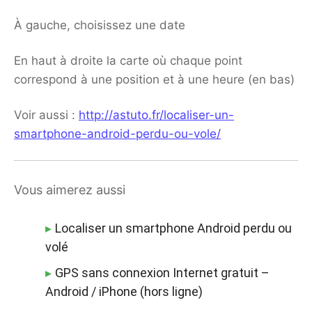
À gauche, choisissez une date
En haut à droite la carte où chaque point
correspond à une position et à une heure (en bas)
Voir aussi :
http://astuto.fr/localiser-un-
smartphone-android-perdu-ou-vole/
Vous aimerez aussi
Localiser un smartphone Android perdu ou
volé
GPS sans connexion Internet gratuit –
Android / iPhone (hors ligne)