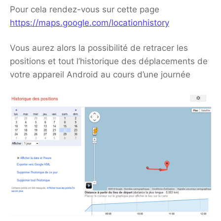
Pour cela rendez-vous sur cette page
https://maps.google.com/locationhistory
Vous aurez alors la possibilité de retracer les
positions et tout l’historique des déplacements de
votre appareil Android au cours d’une journée