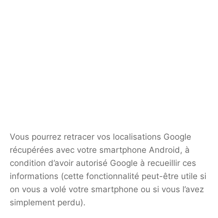
Vous pourrez retracer vos localisations Google
récupérées avec votre smartphone Android, à
condition d’avoir autorisé Google à recueillir ces
informations (cette fonctionnalité peut-être utile si
on vous a volé votre smartphone ou si vous l’avez
simplement perdu).