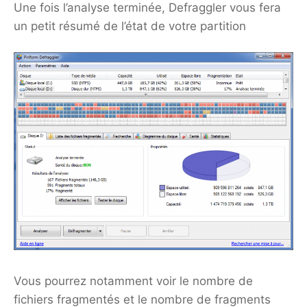
Une fois l’analyse terminée, Defraggler vous fera
un petit résumé de l’état de votre partition
Vous pourrez notamment voir le nombre de
fichiers fragmentés et le nombre de fragments