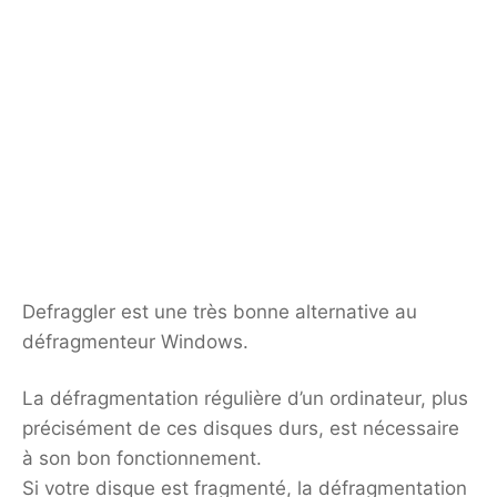
Defraggler est une très bonne alternative au
défragmenteur Windows.
La défragmentation régulière d’un ordinateur, plus
précisément de ces disques durs, est nécessaire
à son bon fonctionnement.
Si votre disque est fragmenté, la défragmentation