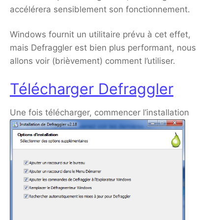
accélérera sensiblement son fonctionnement.
Windows fournit un utilitaire prévu à cet effet,
mais Defraggler est bien plus performant, nous
allons voir (brièvement) comment l’utiliser.
Télécharger Defraggler
Une fois télécharger, commencer l’installation