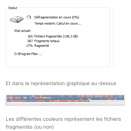
Et dans la représentation graphique au-dessus
Les différentes couleurs représentent les fichiers
fragmentés (ou non)