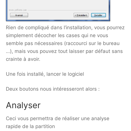
Rien de compliqué dans l’installation, vous pourrez
simplement décocher les cases qui ne vous
semble pas nécessaires (raccourci sur le bureau
…), mais vous pouvez tout laisser par défaut sans
crainte à avoir.
Une fois installé, lancer le logiciel
Deux boutons nous intéresseront alors :
Analyser
Ceci vous permettra de réaliser une analyse
rapide de la partition