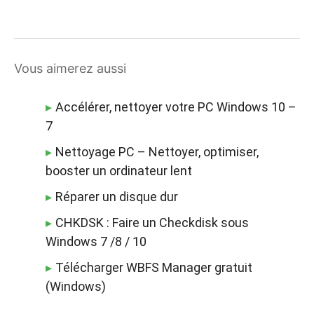
Vous aimerez aussi
Accélérer, nettoyer votre PC Windows 10 –
7
Nettoyage PC – Nettoyer, optimiser,
booster un ordinateur lent
Réparer un disque dur
CHKDSK : Faire un Checkdisk sous
Windows 7 /8 / 10
Télécharger WBFS Manager gratuit
(Windows)