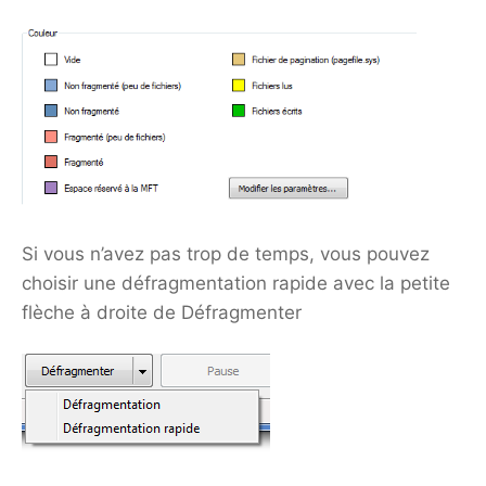
Si vous n’avez pas trop de temps, vous pouvez
choisir une défragmentation rapide avec la petite
flèche à droite de Défragmenter