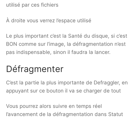
utilisé par ces fichiers
À droite vous verrez l’espace utilisé
Le plus important c’est la Santé du disque, si c’est
BON comme sur l’image, la défragmentation n’est
pas indispensable, sinon il faudra la lancer.
Défragmenter
C’est la partie la plus importante de Defraggler, en
appuyant sur ce bouton il va se charger de tout
Vous pourrez alors suivre en temps réel
l’avancement de la défragmentation dans Statut