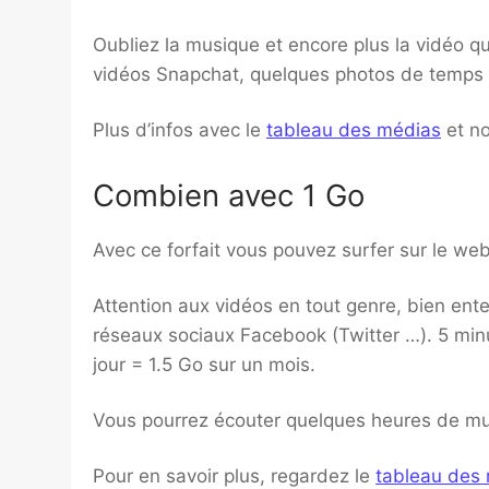
Oubliez la musique et encore plus la vidéo qu
vidéos Snapchat, quelques photos de temps 
Plus d’infos avec le
tableau des médias
et n
Combien avec 1 Go
Avec ce forfait vous pouvez surfer sur le we
Attention aux vidéos en tout genre, bien ent
réseaux sociaux Facebook (Twitter …). 5 mi
jour = 1.5 Go sur un mois.
Vous pourrez écouter quelques heures de mus
Pour en savoir plus, regardez le
tableau des