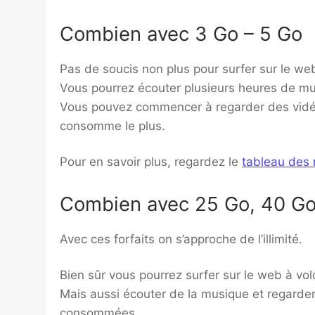
Combien avec 3 Go – 5 Go
Pas de soucis non plus pour surfer sur le we
Vous pourrez écouter plusieurs heures de mu
Vous pouvez commencer à regarder des vidéos
consomme le plus.
Pour en savoir plus, regardez le
tableau des
Combien avec 25 Go, 40 Go
Avec ces forfaits on s’approche de l’illimité.
Bien sûr vous pourrez surfer sur le web à vol
Mais aussi écouter de la musique et regarde
consommées.