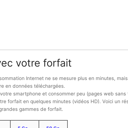
c votre forfait
sommation Internet ne se mesure plus en minutes, mais
ire en données téléchargées.
votre smartphone et consommer peu (pages web sans 
re forfait en quelques minutes (vidéos HD). Voici un r
 grandes gammes de forfait.