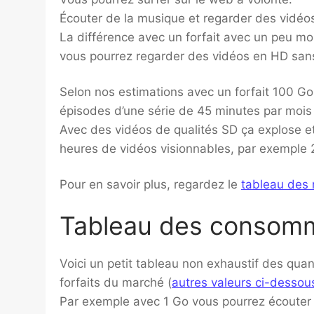
Écouter de la musique et regarder des vidé
La différence avec un forfait avec un peu moi
vous pourrez regarder des vidéos en HD sans
Selon nos estimations avec un forfait 100 G
épisodes d’une série de 45 minutes par mois
Avec des vidéos de qualités SD ça explose et
heures de vidéos visionnables, par exemple 2
Pour en savoir plus, regardez le
tableau des
Tableau des consomm
Voici un petit tableau non exhaustif des qua
forfaits du marché (
autres valeurs ci-dessou
Par exemple avec 1 Go vous pourrez écouter