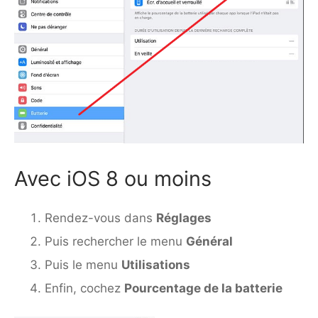
Avec iOS 8 ou moins
Rendez-vous dans
Réglages
Puis rechercher le menu
Général
Puis le menu
Utilisations
Enfin, cochez
Pourcentage de la batterie