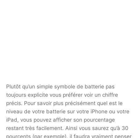
Plutôt qu’un simple symbole de batterie pas
toujours explicite vous préférer voir un chiffre
précis. Pour savoir plus précisément quel est le
niveau de votre batterie sur votre iPhone ou votre
iPad, vous pouvez afficher son pourcentage
restant très facilement. Ainsi vous saurez qu’à 30
pourcents (par exemple), il faudra vraiment penser