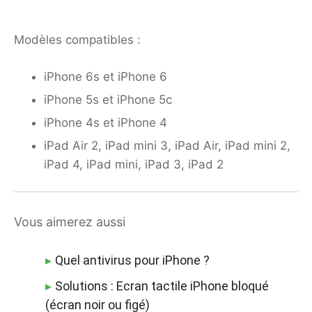
Modèles compatibles :
iPhone 6s et iPhone 6
iPhone 5s et iPhone 5c
iPhone 4s et iPhone 4
iPad Air 2, iPad mini 3, iPad Air, iPad mini 2,
iPad 4, iPad mini, iPad 3, iPad 2
Vous aimerez aussi
Quel antivirus pour iPhone ?
Solutions : Ecran tactile iPhone bloqué
(écran noir ou figé)