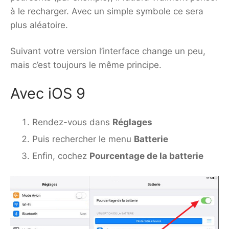
à le recharger. Avec un simple symbole ce sera
plus aléatoire.
Suivant votre version l’interface change un peu,
mais c’est toujours le même principe.
Avec iOS 9
Rendez-vous dans
Réglages
Puis rechercher le menu
Batterie
Enfin, cochez
Pourcentage de la batterie