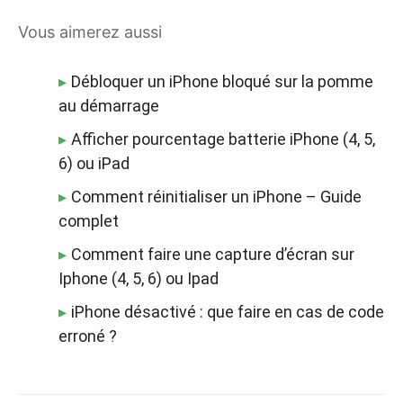
Vous aimerez aussi
Débloquer un iPhone bloqué sur la pomme
au démarrage
Afficher pourcentage batterie iPhone (4, 5,
6) ou iPad
Comment réinitialiser un iPhone – Guide
complet
Comment faire une capture d’écran sur
Iphone (4, 5, 6) ou Ipad
iPhone désactivé : que faire en cas de code
erroné ?