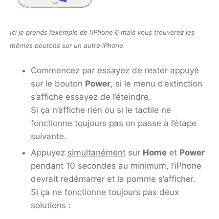
Ici je prends l’exemple de l’iPhone 6 mais vous trouverez les
mêmes boutons sur un autre iPhone.
Commencez par essayez de rester appuyé
sur le bouton
Power
, si le menu d’extinction
s’affiche essayez de l’éteindre.
Si ça n’affiche rien ou si le tactile ne
fonctionne toujours pas on passe à l’étape
suivante.
Appuyez
simultanément
sur
Home
et
Power
pendant 10 secondes au minimum, l’iPhone
devrait redémarrer et la pomme s’afficher.
Si ça ne fonctionne toujours pas deux
solutions :