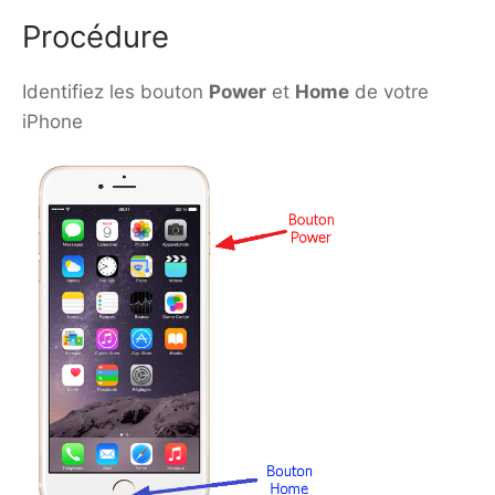
Procédure
Identifiez les bouton
Power
et
Home
de votre
iPhone