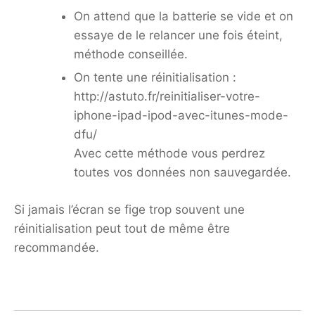
On attend que la batterie se vide et on
essaye de le relancer une fois éteint,
méthode conseillée.
On tente une réinitialisation :
http://astuto.fr/reinitialiser-votre-
iphone-ipad-ipod-avec-itunes-mode-
dfu/
Avec cette méthode vous perdrez
toutes vos données non sauvegardée.
Si jamais l’écran se fige trop souvent une
réinitialisation peut tout de même être
recommandée.