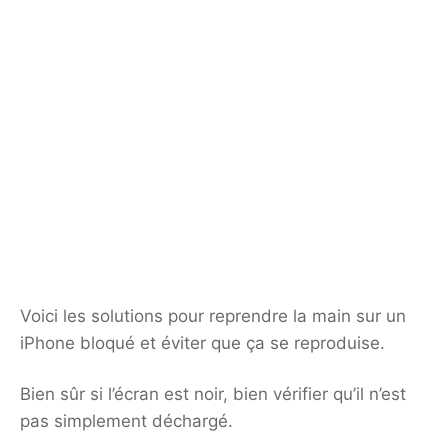
Voici les solutions pour reprendre la main sur un
iPhone bloqué et éviter que ça se reproduise.
Bien sûr si l’écran est noir, bien vérifier qu’il n’est
pas simplement déchargé.