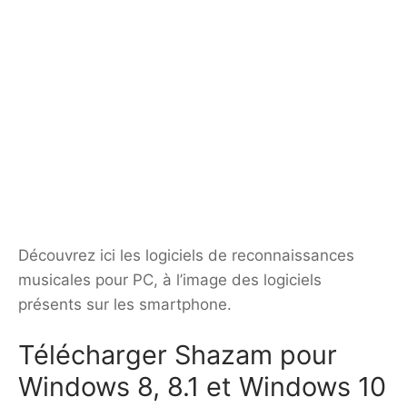
Découvrez ici les logiciels de reconnaissances
musicales pour PC, à l’image des logiciels
présents sur les smartphone.
Télécharger Shazam pour
Windows 8, 8.1 et Windows 10