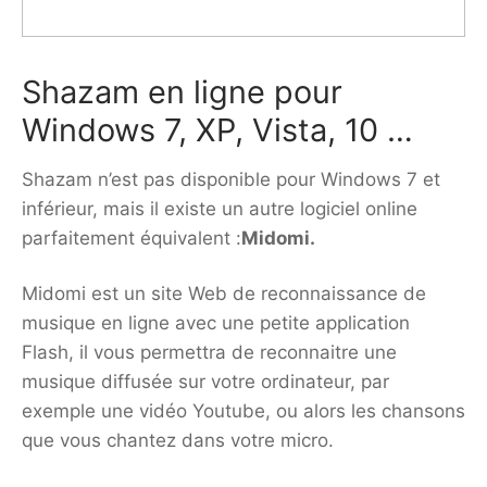
Shazam en ligne pour
Windows 7, XP, Vista, 10 …
Shazam n’est pas disponible pour Windows 7 et
inférieur, mais il existe un autre logiciel online
parfaitement équivalent :
Midomi.
Midomi est un site Web de reconnaissance de
musique en ligne avec une petite application
Flash, il vous permettra de reconnaitre une
musique diffusée sur votre ordinateur, par
exemple une vidéo Youtube, ou alors les chansons
que vous chantez dans votre micro.