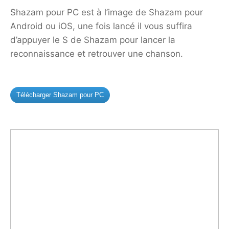
Shazam pour PC est à l’image de Shazam pour
Android ou iOS, une fois lancé il vous suffira
d’appuyer le S de Shazam pour lancer la
reconnaissance et retrouver une chanson.
Télécharger Shazam pour PC