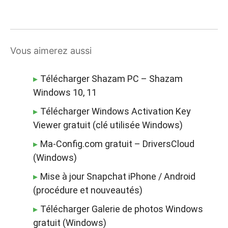
Vous aimerez aussi
Télécharger Shazam PC – Shazam
Windows 10, 11
Télécharger Windows Activation Key
Viewer gratuit (clé utilisée Windows)
Ma-Config.com gratuit – DriversCloud
(Windows)
Mise à jour Snapchat iPhone / Android
(procédure et nouveautés)
Télécharger Galerie de photos Windows
gratuit (Windows)