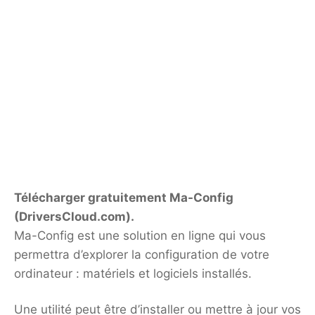
Télécharger gratuitement Ma-Config
(DriversCloud.com).
Ma-Config est une solution en ligne qui vous
permettra d’explorer la configuration de votre
ordinateur : matériels et logiciels installés.
Une utilité peut être d’installer ou mettre à jour vos