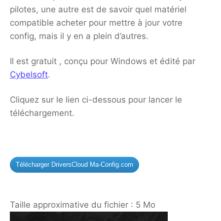
pilotes, une autre est de savoir quel matériel
compatible acheter pour mettre à jour votre
config, mais il y en a plein d’autres.
Il est gratuit , conçu pour Windows et édité par
Cybelsoft
.
Cliquez sur le lien ci-dessous pour lancer le
téléchargement.
Télécharger DriversCloud Ma-Config.com
Taille approximative du fichier : 5 Mo