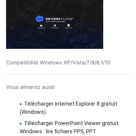
Compatibilité Windows XP/Vista/7/8/8.1/10
Vous aimerez aussi
Télécharger Internet Explorer 8 gratuit
(Windows)
Télécharger PowerPoint Viewer gratuit
Windows : lire fichiers PPS, PPT