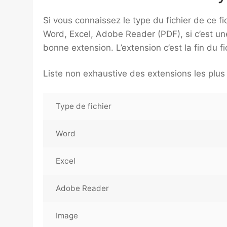
Si vous connaissez le type du fichier de ce fich
Word, Excel, Adobe Reader (PDF), si c’est une 
bonne extension. L’extension c’est la fin du fi
Liste non exhaustive des extensions les plus
Type de fichier
Word
Excel
Adobe Reader
Image