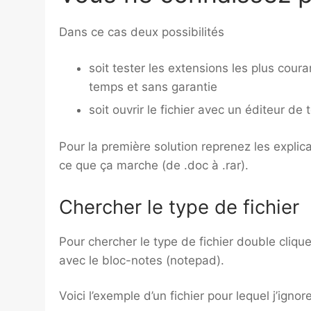
Dans ce cas deux possibilités
soit tester les extensions les plus cour
temps et sans garantie
soit ouvrir le fichier avec un éditeur de 
Pour la première solution reprenez les explic
ce que ça marche (de .doc à .rar).
Chercher le type de fichier
Pour chercher le type de fichier double clique
avec le bloc-notes (notepad).
Voici l’exemple d’un fichier pour lequel j’ignore