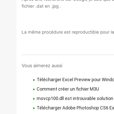
fichier .dat en .jpg .
La même procédure est reproductible pour la 
Vous aimerez aussi
Télécharger Excel Preview pour Wind
Comment créer un fichier M3U
msvcp100.dll est introuvable solution
Télécharger Adobe Photoshop CS6 Ex