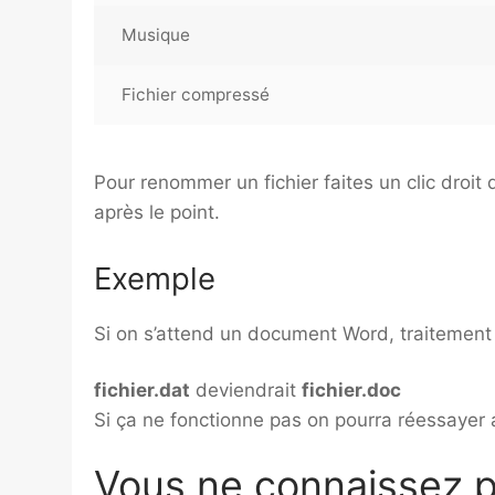
Musique
Fichier compressé
Pour renommer un fichier faites un clic droit
après le point.
Exemple
Si on s’attend un document Word, traitement 
fichier.dat
deviendrait
fichier.doc
Si ça ne fonctionne pas on pourra réessayer
Vous ne connaissez pa