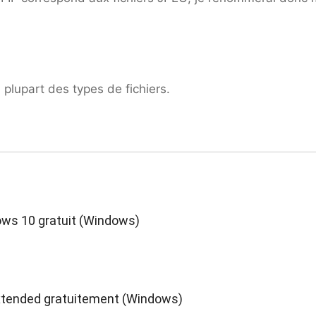
plupart des types de fichiers.
ows 10 gratuit (Windows)
tended gratuitement (Windows)