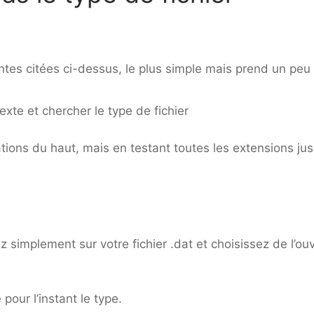
antes citées ci-dessus, le plus simple mais prend un peu
texte et chercher le type de fichier
ations du haut, mais en testant toutes les extensions jus
z simplement sur votre fichier .dat et choisissez de l’ouv
 pour l’instant le type.