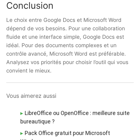
Conclusion
Le choix entre Google Docs et Microsoft Word
dépend de vos besoins. Pour une collaboration
fluide et une interface simple, Google Docs est
idéal. Pour des documents complexes et un
contrôle avancé, Microsoft Word est préférable.
Analysez vos priorités pour choisir l’outil qui vous
convient le mieux.
Vous aimerez aussi
LibreOffice ou OpenOffice : meilleure suite
bureautique ?
Pack Office gratuit pour Microsoft