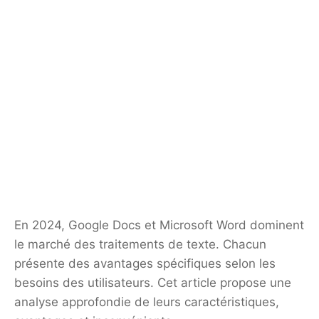
En 2024, Google Docs et Microsoft Word dominent
le marché des traitements de texte. Chacun
présente des avantages spécifiques selon les
besoins des utilisateurs. Cet article propose une
analyse approfondie de leurs caractéristiques,