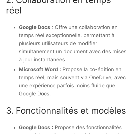
réel
Google Docs
: Offre une collaboration en
temps réel exceptionnelle, permettant à
plusieurs utilisateurs de modifier
simultanément un document avec des mises
à jour instantanées.
Microsoft Word
: Propose la co-édition en
temps réel, mais souvent via OneDrive, avec
une expérience parfois moins fluide que
Google Docs.
3. Fonctionnalités et modèles
Google Docs
: Propose des fonctionnalités