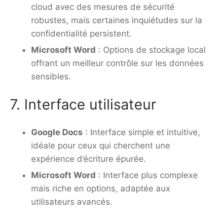
cloud avec des mesures de sécurité
robustes, mais certaines inquiétudes sur la
confidentialité persistent.
Microsoft Word
: Options de stockage local
offrant un meilleur contrôle sur les données
sensibles.
7. Interface utilisateur
Google Docs
: Interface simple et intuitive,
idéale pour ceux qui cherchent une
expérience d’écriture épurée.
Microsoft Word
: Interface plus complexe
mais riche en options, adaptée aux
utilisateurs avancés.