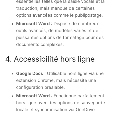
essentielles telles que la saisie vocale et la
traduction, mais manque de certaines
options avancées comme le publipostage.
Microsoft Word
: Dispose de nombreux
outils avancés, de modèles variés et de
puissantes options de formatage pour des
documents complexes.
4. Accessibilité hors ligne
Google Docs
: Utilisable hors ligne via une
extension Chrome, mais nécessite une
configuration préalable.
Microsoft Word
: Fonctionne parfaitement
hors ligne avec des options de sauvegarde
locale et synchronisation via OneDrive.