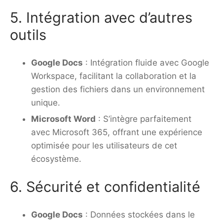
5. Intégration avec d’autres
outils
Google Docs
: Intégration fluide avec Google
Workspace, facilitant la collaboration et la
gestion des fichiers dans un environnement
unique.
Microsoft Word
: S’intègre parfaitement
avec Microsoft 365, offrant une expérience
optimisée pour les utilisateurs de cet
écosystème.
6. Sécurité et confidentialité
Google Docs
: Données stockées dans le