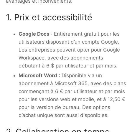
avantages et inconvénients.
1. Prix et accessibilité
Google Docs
: Entièrement gratuit pour les
utilisateurs disposant d’un compte Google.
Les entreprises peuvent opter pour Google
Workspace, avec des abonnements
débutant à 6 $ par utilisateur et par mois.
Microsoft Word
: Disponible via un
abonnement à Microsoft 365, avec des plans
commençant à 6 € par utilisateur et par mois
pour les versions web et mobile, et à 12,50 €
pour la version de bureau. Des options
d’achat unique sont aussi disponibles.
2. Collaboration en temps