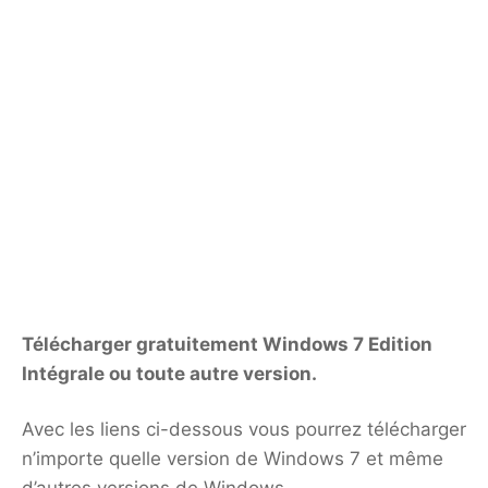
Télécharger gratuitement Windows 7 Edition
Intégrale ou toute autre version.
Avec les liens ci-dessous vous pourrez télécharger
n’importe quelle version de Windows 7 et même