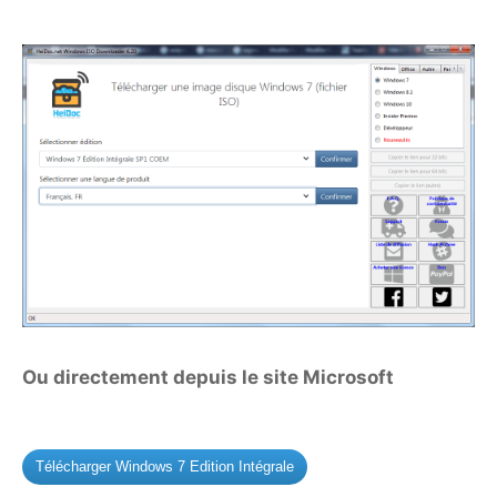
Ou directement depuis le site Microsoft
Télécharger Windows 7 Edition Intégrale