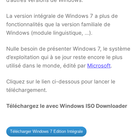
d’autres versions de Windows.
La version intégrale de Windows 7 a plus de
fonctionnalités que la version familiale de
Windows (module linguistique, …).
Nulle besoin de présenter Windows 7, le système
d’exploitation qui à se jour reste encore le plus
utilisé dans le monde, édité par
Microsoft
.
Cliquez sur le lien ci-dessous pour lancer le
téléchargement.
Téléchargez le avec Windows ISO Downloader
Télécharger Windows 7 Edition Intégrale