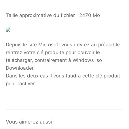
Taille approximative du fichier : 2470 Mo
Depuis le site Microsoft vous devrez au préalable
rentrez votre clé produite pour pouvoir le
télécharger, contrairement à Windows Iso
Downloader.
Dans les deux cas il vous faudra cette clé produit
pour l’activer.
Vous aimerez aussi