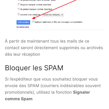
À partir de maintenant tous les mails de ce
contact seront directement supprimés ou archivés
dès leur réception
Bloquer les SPAM
Si l’expéditeur que vous souhaitez bloquer vous
envoie des SPAM (courriers indésirables souvent
promotionnels), utilisez la fonction
Signaler
comme Spam