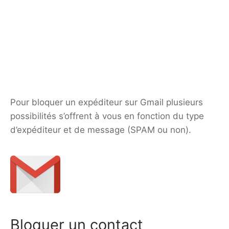
Pour bloquer un expéditeur sur Gmail plusieurs
possibilités s’offrent à vous en fonction du type
d’expéditeur et de message (SPAM ou non).
Bloquer un contact