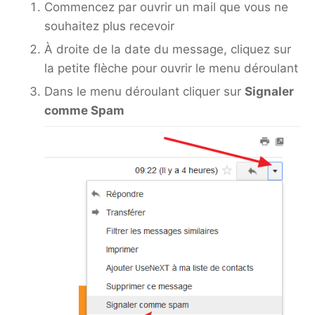
Commencez par ouvrir un mail que vous ne
souhaitez plus recevoir
À droite de la date du message, cliquez sur
la petite flèche pour ouvrir le menu déroulant
Dans le menu déroulant cliquer sur
Signaler
comme Spam