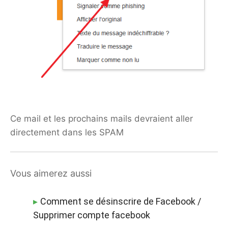
Ce mail et les prochains mails devraient aller
directement dans les SPAM
Vous aimerez aussi
Comment se désinscrire de Facebook /
Supprimer compte facebook