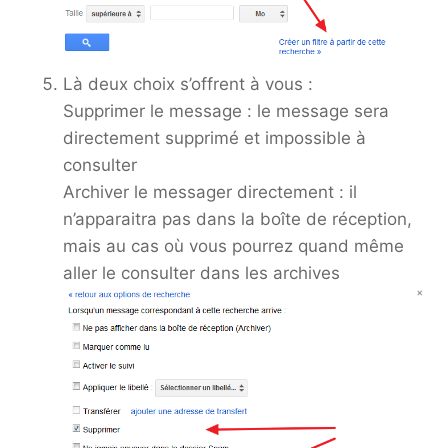
Là deux choix s’offrent à vous :
Supprimer le message : le message sera
directement supprimé et impossible à
consulter
Archiver le messager directement : il
n’apparaitra pas dans la boîte de réception,
mais au cas où vous pourrez quand même
aller le consulter dans les archives