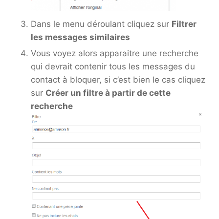
Dans le menu déroulant cliquez sur
Filtrer
les messages similaires
Vous voyez alors apparaitre une recherche
qui devrait contenir tous les messages du
contact à bloquer, si c’est bien le cas cliquez
sur
Créer un filtre à partir de cette
recherche