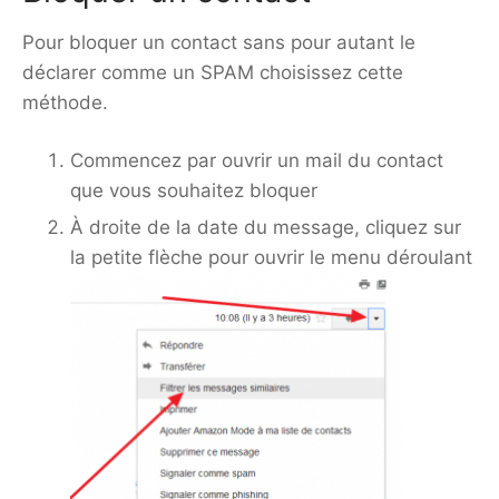
Pour bloquer un contact sans pour autant le
déclarer comme un SPAM choisissez cette
méthode.
Commencez par ouvrir un mail du contact
que vous souhaitez bloquer
À droite de la date du message, cliquez sur
la petite flèche pour ouvrir le menu déroulant