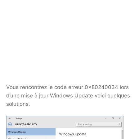
Vous rencontrez le code erreur 0x80240034 lors
d’une mise à jour Windows Update voici quelques
solutions.