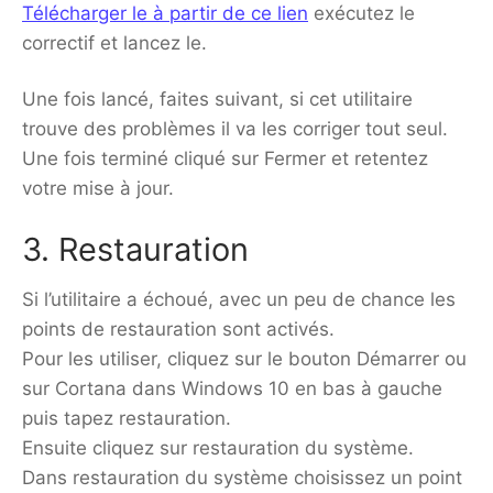
Télécharger le à partir de ce lien
exécutez le
correctif et lancez le.
Une fois lancé, faites suivant, si cet utilitaire
trouve des problèmes il va les corriger tout seul.
Une fois terminé cliqué sur Fermer et retentez
votre mise à jour.
3. Restauration
Si l’utilitaire a échoué, avec un peu de chance les
points de restauration sont activés.
Pour les utiliser, cliquez sur le bouton Démarrer ou
sur Cortana dans Windows 10 en bas à gauche
puis tapez restauration.
Ensuite cliquez sur restauration du système.
Dans restauration du système choisissez un point