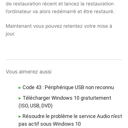
de restauration récent et lancez la restauration
l’ordinateur va alors redémarré et être restauré.
Maintenant vous pouvez retentez votre mise à
jour.
Vous aimerez aussi
Code 43 : Périphérique USB non reconnu
Télécharger Windows 10 gratuitement
(ISO, USB, DVD)
Résoudre le problème le service Audio n’est
pas actif sous Windows 10