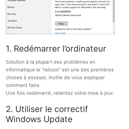
1. Redémarrer l’ordinateur
Solution à la plupart des problèmes en
informatique le “reboot” est une des premières
choses à essayer, inutile de vous expliquer
comment faire.
Une fois redémarré, retentez votre mise à jour.
2. Utiliser le correctif
Windows Update