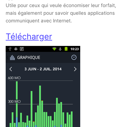
Utile pour ceux qui veule économiser leur forfait,
mais également pour savoir quelles applications
communiquent avec Internet.
Télécharger