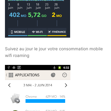
Suivez au jour le jour votre consommation mobile
wifi roaming