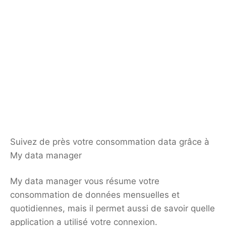
Suivez de près votre consommation data grâce à
My data manager
My data manager vous résume votre
consommation de données mensuelles et
quotidiennes, mais il permet aussi de savoir quelle
application a utilisé votre connexion.