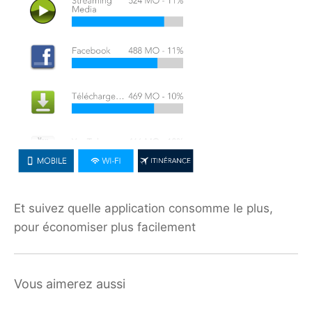
Et suivez quelle application consomme le plus,
pour économiser plus facilement
Vous aimerez aussi