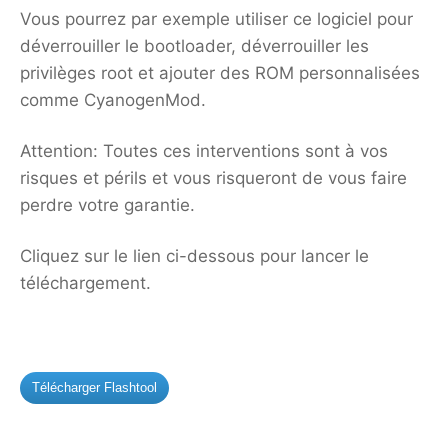
Vous pourrez par exemple utiliser ce logiciel pour
déverrouiller le bootloader, déverrouiller les
privilèges root et ajouter des ROM personnalisées
comme CyanogenMod.
Attention:
Toutes ces interventions sont à vos
risques et périls et vous risqueront de vous faire
perdre votre garantie.
Cliquez sur le lien ci-dessous pour lancer le
téléchargement.
Télécharger Flashtool