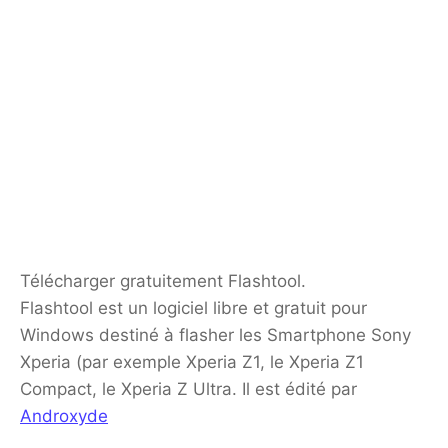
Télécharger gratuitement Flashtool.
Flashtool est un logiciel libre et gratuit pour
Windows destiné à flasher les Smartphone Sony
Xperia (par exemple
Xperia Z1, le Xperia Z1
Compact, le Xperia Z Ultra. Il est
édité par
Androxyde