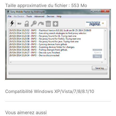
Taille approximative du fichier : 553 Mo
Compatibilité Windows XP/Vista/7/8/8.1/10
Vous aimerez aussi