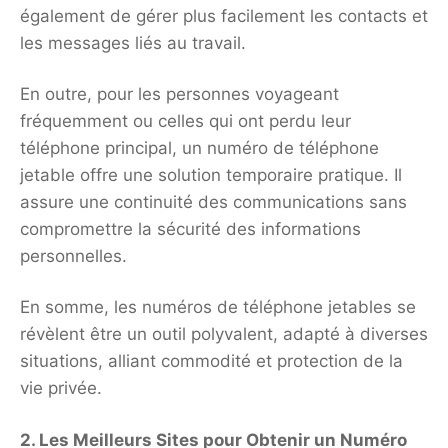
également de gérer plus facilement les contacts et
les messages liés au travail.
En outre, pour les personnes voyageant
fréquemment ou celles qui ont perdu leur
téléphone principal, un numéro de téléphone
jetable offre une solution temporaire pratique. Il
assure une continuité des communications sans
compromettre la sécurité des informations
personnelles.
En somme, les numéros de téléphone jetables se
révèlent être un outil polyvalent, adapté à diverses
situations, alliant commodité et protection de la
vie privée.
2. Les Meilleurs Sites pour Obtenir un Numéro