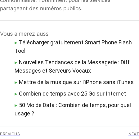
partageant des numéros publics.
Vous aimerez aussi
Télécharger gratuitement Smart Phone Flash
Tool
Nouvelles Tendances de la Messagerie : Diff
Messages et Serveurs Vocaux
Mettre de la musique sur l’iPhone sans iTunes
Combien de temps avec 25 Go sur Internet
50 Mo de Data : Combien de temps, pour quel
usage ?
Navigation
PREVIOUS
NEXT