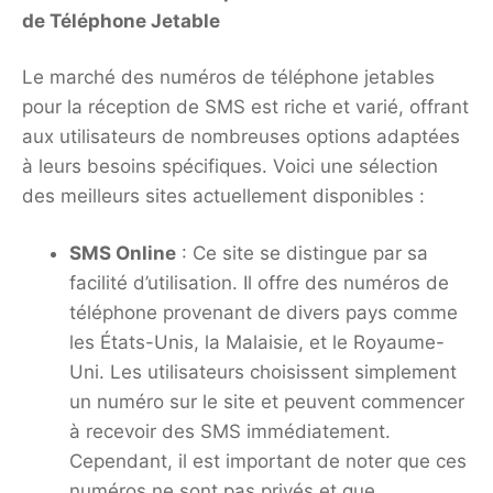
de Téléphone Jetable
Le marché des numéros de téléphone jetables
pour la réception de SMS est riche et varié, offrant
aux utilisateurs de nombreuses options adaptées
à leurs besoins spécifiques. Voici une sélection
des meilleurs sites actuellement disponibles :
SMS Online
: Ce site se distingue par sa
facilité d’utilisation. Il offre des numéros de
téléphone provenant de divers pays comme
les États-Unis, la Malaisie, et le Royaume-
Uni. Les utilisateurs choisissent simplement
un numéro sur le site et peuvent commencer
à recevoir des SMS immédiatement.
Cependant, il est important de noter que ces
numéros ne sont pas privés et que