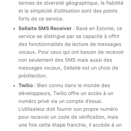
termes de diversité géographique, la fiabilité
et la simplicité d’utilisation sont des points
forts de ce service.
Sellaite SMS Receiver
: Basé en Estonie, ce
service se distingue par sa capacité à offrir
des fonctionnalités de lecture de messages
vocaux. Pour ceux qui ont besoin de recevoir
non seulement des SMS mais aussi des
messages vocaux, Sellaite est un choix de
prédilection.
Twilio
: Bien connu dans le monde des
développeurs, Twilio offre un accès à un
numéro privé via un compte d’essai.
L’utilisateur doit fournir son propre numéro
pour recevoir un code de vérification, mais
une fois cette étape franchie, il accède à un