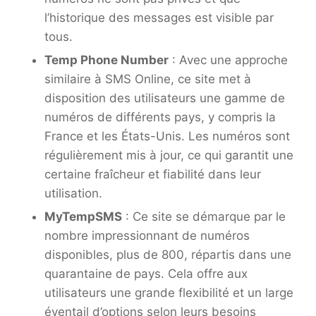
l’historique des messages est visible par
tous.
Temp Phone Number
: Avec une approche
similaire à SMS Online, ce site met à
disposition des utilisateurs une gamme de
numéros de différents pays, y compris la
France et les États-Unis. Les numéros sont
régulièrement mis à jour, ce qui garantit une
certaine fraîcheur et fiabilité dans leur
utilisation.
MyTempSMS
: Ce site se démarque par le
nombre impressionnant de numéros
disponibles, plus de 800, répartis dans une
quarantaine de pays. Cela offre aux
utilisateurs une grande flexibilité et un large
éventail d’options selon leurs besoins