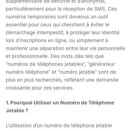
supplémentaire de sécurité et d’anonymat,
particulièrement pour la réception de SMS. Ces
numéros temporaires sont devenus un outil
essentiel pour ceux qui cherchent à éviter le
démarchage intempestif, à protéger leur identité
lors d’inscriptions en ligne, ou simplement à
maintenir une séparation entre leur vie personnelle
et professionnelle. Des mots clés tels que
“numéros de téléphones jetables”, “générateur
numéro téléphone” et “numéro jetable” sont de
plus en plus recherchés, reflétant une demande
croissante pour ces services.
1. Pourquoi Utiliser un Numéro de Téléphone
Jetable ?
L’utilisation d’un numéro de téléphone jetable