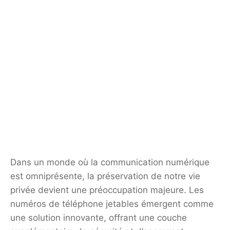
Dans un monde où la communication numérique
est omniprésente, la préservation de notre vie
privée devient une préoccupation majeure. Les
numéros de téléphone jetables émergent comme
une solution innovante, offrant une couche