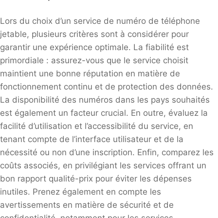
Lors du choix d’un service de numéro de téléphone
jetable, plusieurs critères sont à considérer pour
garantir une expérience optimale. La fiabilité est
primordiale : assurez-vous que le service choisit
maintient une bonne réputation en matière de
fonctionnement continu et de protection des données.
La disponibilité des numéros dans les pays souhaités
est également un facteur crucial. En outre, évaluez la
facilité d’utilisation et l’accessibilité du service, en
tenant compte de l’interface utilisateur et de la
nécessité ou non d’une inscription. Enfin, comparez les
coûts associés, en privilégiant les services offrant un
bon rapport qualité-prix pour éviter les dépenses
inutiles. Prenez également en compte les
avertissements en matière de sécurité et de
confidentialité, notamment pour les services