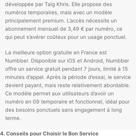
développée par Taïg Khris. Elle propose des
numéros temporaires, mais avec un modèle
principalement premium. L’accès nécessite un
abonnement mensuel de 3,49 € par numéro, ce
qui peut s’avérer coûteux pour un usage ponctuel.
La meilleure option gratuite en France est
Numbber. Disponible sur iOS et Android, Numbber
offre un service gratuit pendant 7 jours, limité à 15
minutes d’appel. Après la période d’essai, le service
devient payant, mais reste relativement abordable.
Ce modèle permet aux utilisateurs d’avoir un
numéro en 09 temporaire et fonctionnel, idéal pour
des besoins ponctuels sans engagement à long
terme.
4. Conseils pour Choisir le Bon Service