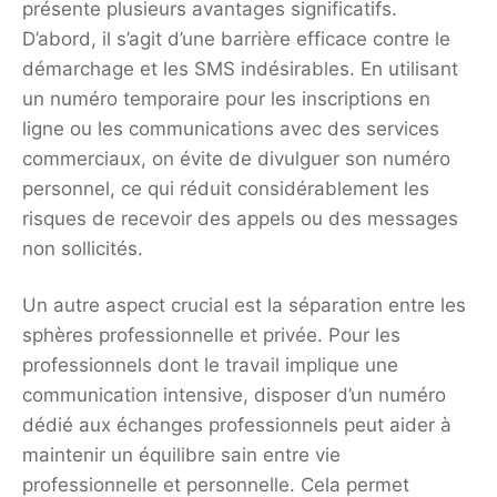
présente plusieurs avantages significatifs.
D’abord, il s’agit d’une barrière efficace contre le
démarchage et les SMS indésirables. En utilisant
un numéro temporaire pour les inscriptions en
ligne ou les communications avec des services
commerciaux, on évite de divulguer son numéro
personnel, ce qui réduit considérablement les
risques de recevoir des appels ou des messages
non sollicités.
Un autre aspect crucial est la séparation entre les
sphères professionnelle et privée. Pour les
professionnels dont le travail implique une
communication intensive, disposer d’un numéro
dédié aux échanges professionnels peut aider à
maintenir un équilibre sain entre vie
professionnelle et personnelle. Cela permet