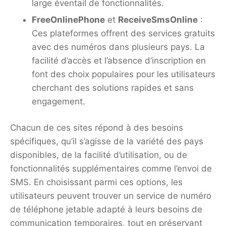
large éventail de fonctionnalités.
FreeOnlinePhone
et
ReceiveSmsOnline
:
Ces plateformes offrent des services gratuits
avec des numéros dans plusieurs pays. La
facilité d’accès et l’absence d’inscription en
font des choix populaires pour les utilisateurs
cherchant des solutions rapides et sans
engagement.
Chacun de ces sites répond à des besoins
spécifiques, qu’il s’agisse de la variété des pays
disponibles, de la facilité d’utilisation, ou de
fonctionnalités supplémentaires comme l’envoi de
SMS. En choisissant parmi ces options, les
utilisateurs peuvent trouver un service de numéro
de téléphone jetable adapté à leurs besoins de
communication temporaires, tout en préservant