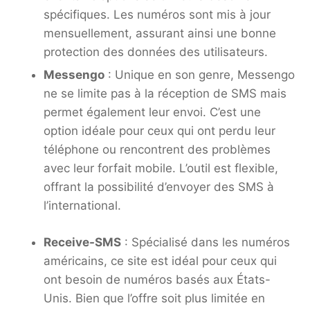
spécifiques. Les numéros sont mis à jour
mensuellement, assurant ainsi une bonne
protection des données des utilisateurs.
Messengo
: Unique en son genre, Messengo
ne se limite pas à la réception de SMS mais
permet également leur envoi. C’est une
option idéale pour ceux qui ont perdu leur
téléphone ou rencontrent des problèmes
avec leur forfait mobile. L’outil est flexible,
offrant la possibilité d’envoyer des SMS à
l’international.
Receive-SMS
: Spécialisé dans les numéros
américains, ce site est idéal pour ceux qui
ont besoin de numéros basés aux États-
Unis. Bien que l’offre soit plus limitée en