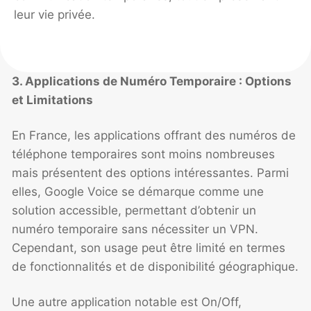
leur vie privée.
3. Applications de Numéro Temporaire : Options
et Limitations
En France, les applications offrant des numéros de
téléphone temporaires sont moins nombreuses
mais présentent des options intéressantes. Parmi
elles, Google Voice se démarque comme une
solution accessible, permettant d’obtenir un
numéro temporaire sans nécessiter un VPN.
Cependant, son usage peut être limité en termes
de fonctionnalités et de disponibilité géographique.
Une autre application notable est On/Off,