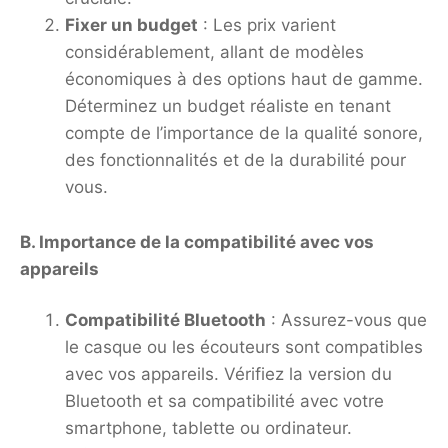
Fixer un budget
: Les prix varient
considérablement, allant de modèles
économiques à des options haut de gamme.
Déterminez un budget réaliste en tenant
compte de l’importance de la qualité sonore,
des fonctionnalités et de la durabilité pour
vous.
B. Importance de la compatibilité avec vos
appareils
Compatibilité Bluetooth
: Assurez-vous que
le casque ou les écouteurs sont compatibles
avec vos appareils. Vérifiez la version du
Bluetooth et sa compatibilité avec votre
smartphone, tablette ou ordinateur.