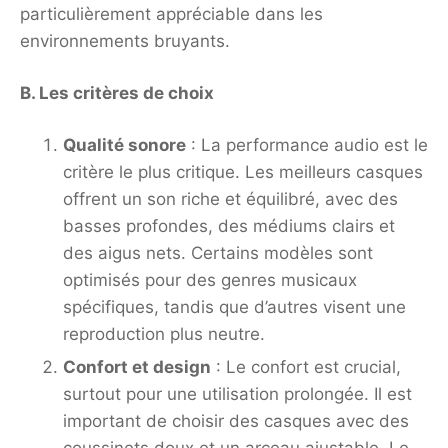
particulièrement appréciable dans les
environnements bruyants.
B. Les critères de choix
Qualité sonore
: La performance audio est le
critère le plus critique. Les meilleurs casques
offrent un son riche et équilibré, avec des
basses profondes, des médiums clairs et
des aigus nets. Certains modèles sont
optimisés pour des genres musicaux
spécifiques, tandis que d’autres visent une
reproduction plus neutre.
Confort et design
: Le confort est crucial,
surtout pour une utilisation prolongée. Il est
important de choisir des casques avec des