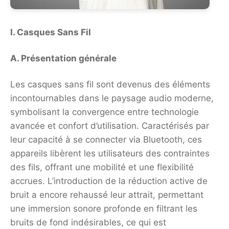
I. Casques Sans Fil
A. Présentation générale
Les casques sans fil sont devenus des éléments
incontournables dans le paysage audio moderne,
symbolisant la convergence entre technologie
avancée et confort d’utilisation. Caractérisés par
leur capacité à se connecter via Bluetooth, ces
appareils libèrent les utilisateurs des contraintes
des fils, offrant une mobilité et une flexibilité
accrues. L’introduction de la réduction active de
bruit a encore rehaussé leur attrait, permettant
une immersion sonore profonde en filtrant les
bruits de fond indésirables, ce qui est