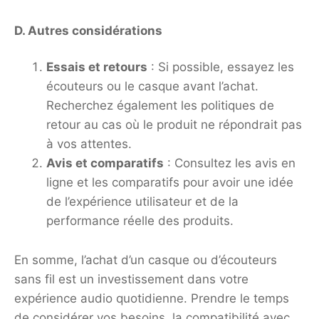
D. Autres considérations
Essais et retours
: Si possible, essayez les
écouteurs ou le casque avant l’achat.
Recherchez également les politiques de
retour au cas où le produit ne répondrait pas
à vos attentes.
Avis et comparatifs
: Consultez les avis en
ligne et les comparatifs pour avoir une idée
de l’expérience utilisateur et de la
performance réelle des produits.
En somme, l’achat d’un casque ou d’écouteurs
sans fil est un investissement dans votre
expérience audio quotidienne. Prendre le temps
de considérer vos besoins, la compatibilité avec