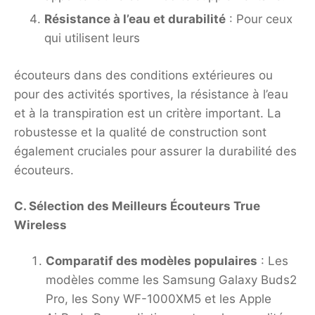
Résistance à l’eau et durabilité
: Pour ceux
qui utilisent leurs
écouteurs dans des conditions extérieures ou
pour des activités sportives, la résistance à l’eau
et à la transpiration est un critère important. La
robustesse et la qualité de construction sont
également cruciales pour assurer la durabilité des
écouteurs.
C. Sélection des Meilleurs Écouteurs True
Wireless
Comparatif des modèles populaires
: Les
modèles comme les Samsung Galaxy Buds2
Pro, les Sony WF-1000XM5 et les Apple