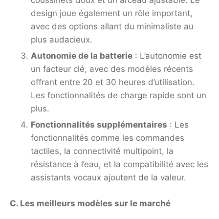
coussinets doux et un arceau ajustable. Le
design joue également un rôle important,
avec des options allant du minimaliste au
plus audacieux.
Autonomie de la batterie
: L’autonomie est
un facteur clé, avec des modèles récents
offrant entre 20 et 30 heures d’utilisation.
Les fonctionnalités de charge rapide sont un
plus.
Fonctionnalités supplémentaires
: Les
fonctionnalités comme les commandes
tactiles, la connectivité multipoint, la
résistance à l’eau, et la compatibilité avec les
assistants vocaux ajoutent de la valeur.
C. Les meilleurs modèles sur le marché