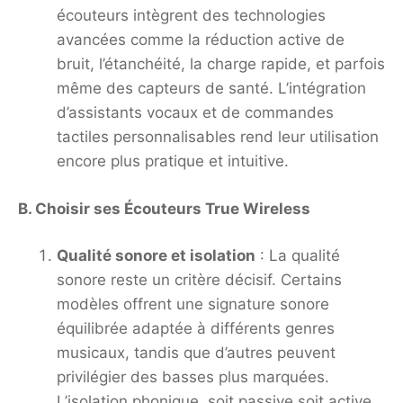
écouteurs intègrent des technologies
avancées comme la réduction active de
bruit, l’étanchéité, la charge rapide, et parfois
même des capteurs de santé. L’intégration
d’assistants vocaux et de commandes
tactiles personnalisables rend leur utilisation
encore plus pratique et intuitive.
B. Choisir ses Écouteurs True Wireless
Qualité sonore et isolation
: La qualité
sonore reste un critère décisif. Certains
modèles offrent une signature sonore
équilibrée adaptée à différents genres
musicaux, tandis que d’autres peuvent
privilégier des basses plus marquées.
L’isolation phonique, soit passive soit active,