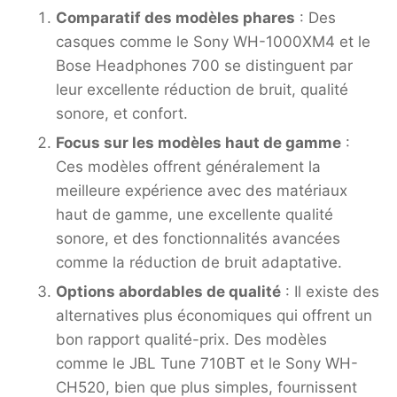
Comparatif des modèles phares
: Des
casques comme le Sony WH-1000XM4 et le
Bose Headphones 700 se distinguent par
leur excellente réduction de bruit, qualité
sonore, et confort.
Focus sur les modèles haut de gamme
:
Ces modèles offrent généralement la
meilleure expérience avec des matériaux
haut de gamme, une excellente qualité
sonore, et des fonctionnalités avancées
comme la réduction de bruit adaptative.
Options abordables de qualité
: Il existe des
alternatives plus économiques qui offrent un
bon rapport qualité-prix. Des modèles
comme le JBL Tune 710BT et le Sony WH-
CH520, bien que plus simples, fournissent