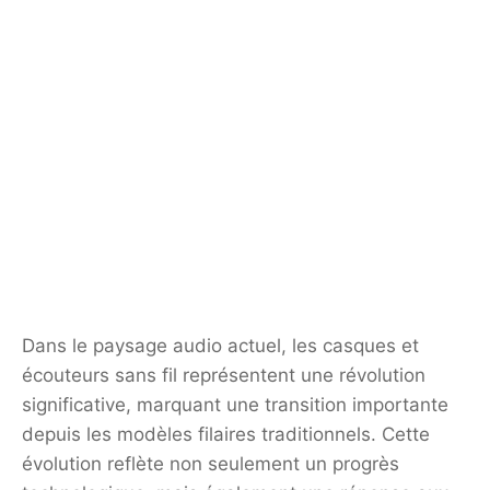
Dans le paysage audio actuel, les casques et
écouteurs sans fil représentent une révolution
significative, marquant une transition importante
depuis les modèles filaires traditionnels. Cette
évolution reflète non seulement un progrès