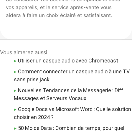
vos appareils, et le service après-vente vous
aidera à faire un choix éclairé et satisfaisant.
Vous aimerez aussi
Utiliser un casque audio avec Chromecast
Comment connecter un casque audio à une TV
sans prise jack
Nouvelles Tendances de la Messagerie : Diff
Messages et Serveurs Vocaux
Google Docs vs Microsoft Word : Quelle solution
choisir en 2024 ?
50 Mo de Data : Combien de temps, pour quel