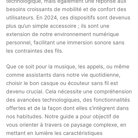
technologique, mais également une réponse aux
besoins croissants de mobilité et de confort des
utilisateurs. En 2024, ces dispositifs sont devenus
plus qu’un simple accessoire ; ils sont une
extension de notre environnement numérique
personnel, facilitant une immersion sonore sans
les contraintes des fils.
Que ce soit pour la musique, les appels, ou même
comme assistants dans notre vie quotidienne,
choisir le bon casque ou écouteur sans fil est
devenu crucial. Cela nécessite une compréhension
des avancées technologiques, des fonctionnalités
offertes et de la façon dont elles s’intègrent dans
nos habitudes. Notre guide a pour objectif de
vous orienter à travers ce paysage complexe, en
mettant en lumière les caractéristiques