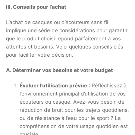
III. Conseils pour l’achat
L’achat de casques ou d’écouteurs sans fil
implique une série de considérations pour garantir
que le produit choisi répond parfaitement à vos
attentes et besoins. Voici quelques conseils clés
pour faciliter votre décision.
A. Déterminer vos besoins et votre budget
Évaluer l’utilisation prévue
: Réfléchissez à
l’environnement principal d’utilisation de vos
écouteurs ou casque. Avez-vous besoin de
réduction de bruit pour les trajets quotidiens,
ou de résistance à l’eau pour le sport ? La
compréhension de votre usage quotidien est
cruciale.