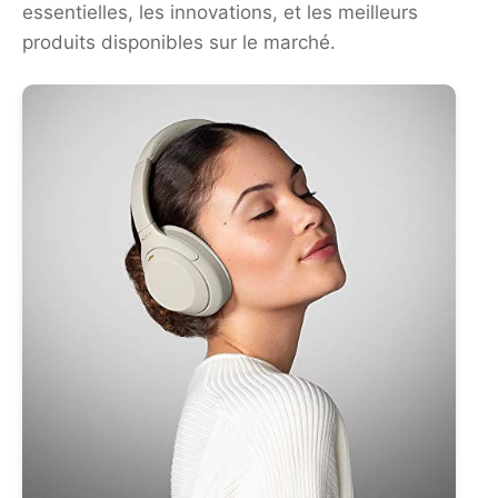
essentielles, les innovations, et les meilleurs
produits disponibles sur le marché.