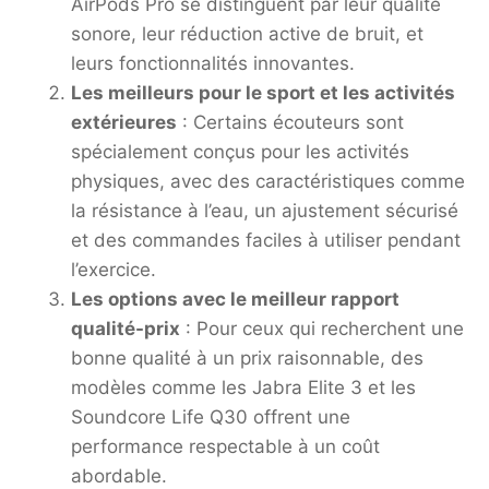
AirPods Pro se distinguent par leur qualité
sonore, leur réduction active de bruit, et
leurs fonctionnalités innovantes.
Les meilleurs pour le sport et les activités
extérieures
: Certains écouteurs sont
spécialement conçus pour les activités
physiques, avec des caractéristiques comme
la résistance à l’eau, un ajustement sécurisé
et des commandes faciles à utiliser pendant
l’exercice.
Les options avec le meilleur rapport
qualité-prix
: Pour ceux qui recherchent une
bonne qualité à un prix raisonnable, des
modèles comme les Jabra Elite 3 et les
Soundcore Life Q30 offrent une
performance respectable à un coût
abordable.