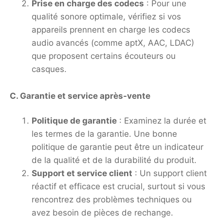
Prise en charge des codecs
: Pour une
qualité sonore optimale, vérifiez si vos
appareils prennent en charge les codecs
audio avancés (comme aptX, AAC, LDAC)
que proposent certains écouteurs ou
casques.
C. Garantie et service après-vente
Politique de garantie
: Examinez la durée et
les termes de la garantie. Une bonne
politique de garantie peut être un indicateur
de la qualité et de la durabilité du produit.
Support et service client
: Un support client
réactif et efficace est crucial, surtout si vous
rencontrez des problèmes techniques ou
avez besoin de pièces de rechange.