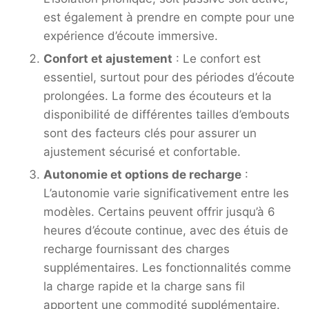
est également à prendre en compte pour une
expérience d’écoute immersive.
Confort et ajustement
: Le confort est
essentiel, surtout pour des périodes d’écoute
prolongées. La forme des écouteurs et la
disponibilité de différentes tailles d’embouts
sont des facteurs clés pour assurer un
ajustement sécurisé et confortable.
Autonomie et options de recharge
:
L’autonomie varie significativement entre les
modèles. Certains peuvent offrir jusqu’à 6
heures d’écoute continue, avec des étuis de
recharge fournissant des charges
supplémentaires. Les fonctionnalités comme
la charge rapide et la charge sans fil
apportent une commodité supplémentaire.