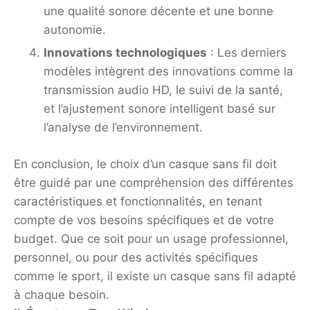
une qualité sonore décente et une bonne
autonomie.
Innovations technologiques
: Les derniers
modèles intègrent des innovations comme la
transmission audio HD, le suivi de la santé,
et l’ajustement sonore intelligent basé sur
l’analyse de l’environnement.
En conclusion, le choix d’un casque sans fil doit
être guidé par une compréhension des différentes
caractéristiques et fonctionnalités, en tenant
compte de vos besoins spécifiques et de votre
budget. Que ce soit pour un usage professionnel,
personnel, ou pour des activités spécifiques
comme le sport, il existe un casque sans fil adapté
à chaque besoin.