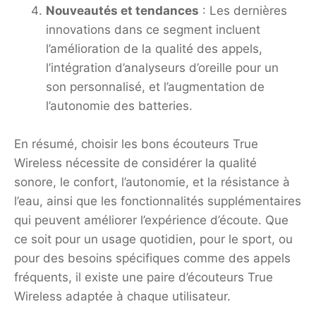
Nouveautés et tendances
: Les dernières
innovations dans ce segment incluent
l’amélioration de la qualité des appels,
l’intégration d’analyseurs d’oreille pour un
son personnalisé, et l’augmentation de
l’autonomie des batteries.
En résumé, choisir les bons écouteurs True
Wireless nécessite de considérer la qualité
sonore, le confort, l’autonomie, et la résistance à
l’eau, ainsi que les fonctionnalités supplémentaires
qui peuvent améliorer l’expérience d’écoute. Que
ce soit pour un usage quotidien, pour le sport, ou
pour des besoins spécifiques comme des appels
fréquents, il existe une paire d’écouteurs True
Wireless adaptée à chaque utilisateur.