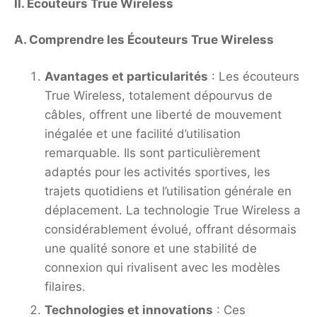
II. Écouteurs True Wireless
A. Comprendre les Écouteurs True Wireless
Avantages et particularités
: Les écouteurs
True Wireless, totalement dépourvus de
câbles, offrent une liberté de mouvement
inégalée et une facilité d’utilisation
remarquable. Ils sont particulièrement
adaptés pour les activités sportives, les
trajets quotidiens et l’utilisation générale en
déplacement. La technologie True Wireless a
considérablement évolué, offrant désormais
une qualité sonore et une stabilité de
connexion qui rivalisent avec les modèles
filaires.
Technologies et innovations
: Ces