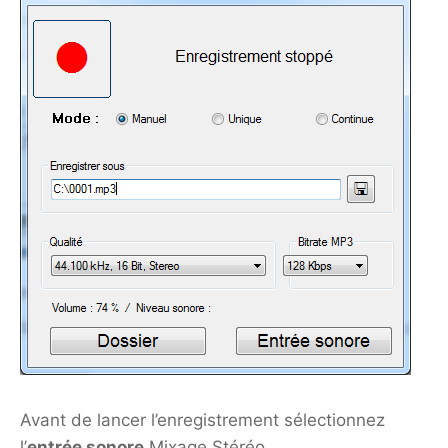
Avant de lancer l’enregistrement sélectionnez
l’
entrée sonore
Mixage Stéréo