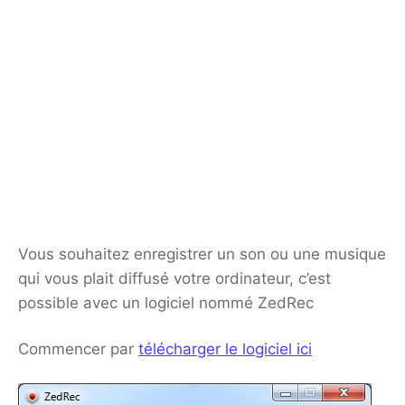
Vous souhaitez enregistrer un son ou une musique
qui vous plait diffusé votre ordinateur, c’est
possible avec un logiciel nommé ZedRec
Commencer par
télécharger le logiciel ici