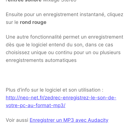
Ensuite pour un enregistrement instantané, cliquez
sur le
rond rouge
Une autre fonctionnalité permet un enregistrement
dès que le logiciel entend du son, dans ce cas
choisissez unique ou continu pour un ou plusieurs
enregistrements automatiques
Plus d’info sur le logiciel et son utilisation :
http://neo-net.fr/zedrec-enregistrez-le-son-de-
votre-pc-au-format-mp3/
Voir aussi
Enregistrer un MP3 avec Audacity