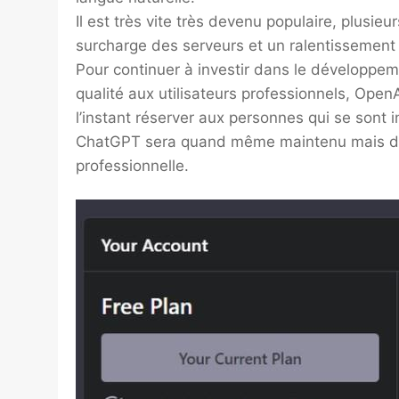
Il est très vite très devenu populaire, plusieu
surcharge des serveurs et un ralentissement d
Pour continuer à investir dans le développeme
qualité aux utilisateurs professionnels, Open
l’instant réserver aux personnes qui se sont in
ChatGPT sera quand même maintenu mais d
professionnelle.