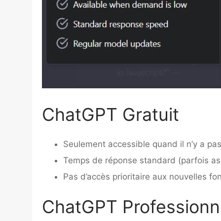
ChatGPT Gratuit
Seulement accessible quand il n’y a pa
Temps de réponse standard (parfois as
Pas d’accès prioritaire aux nouvelles fon
ChatGPT Professionn