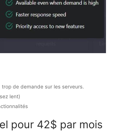
s trop de demande sur les serveurs.
sez lent)
ctionnalités
el pour 42$ par mois