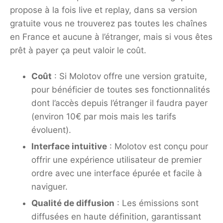
propose à la fois live et replay, dans sa version
gratuite vous ne trouverez pas toutes les chaînes
en France et aucune à l’étranger, mais si vous êtes
prêt à payer ça peut valoir le coût.
Coût
: Si Molotov offre une version gratuite,
pour bénéficier de toutes ses fonctionnalités
dont l’accès depuis l’étranger il faudra payer
(environ 10€ par mois mais les tarifs
évoluent).
Interface intuitive
: Molotov est conçu pour
offrir une expérience utilisateur de premier
ordre avec une interface épurée et facile à
naviguer.
Qualité de diffusion
: Les émissions sont
diffusées en haute définition, garantissant