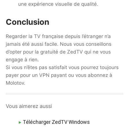
une expérience visuelle de qualité.
Conclusion
Regarder la TV française depuis l’étranger n’a
jamais été aussi facile. Nous vous conseillons
d’opter pour la gratuité de ZedTV qui ne vous
engage à rien.
Si vous n’êtes pas satisfait vous pourrez toujours
payer pour un VPN payant ou vous abonnez à
Molotov.
Vous aimerez aussi
Télécharger ZedTV Windows