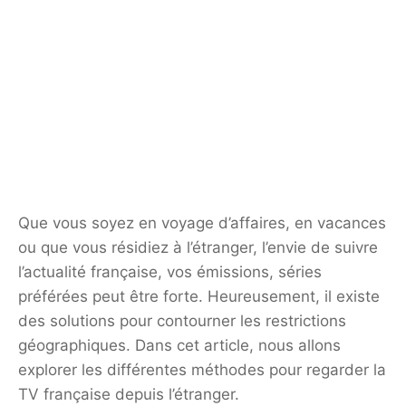
Que vous soyez en voyage d’affaires, en vacances
ou que vous résidiez à l’étranger, l’envie de suivre
l’actualité française, vos émissions, séries
préférées peut être forte. Heureusement, il existe
des solutions pour contourner les restrictions
géographiques. Dans cet article, nous allons
explorer les différentes méthodes pour regarder la
TV française depuis l’étranger.