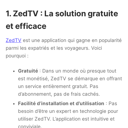
1. ZedTV : La solution gratuite
et efficace
ZedTV
est une application qui gagne en popularité
parmi les expatriés et les voyageurs. Voici
pourquoi :
Gratuité
: Dans un monde où presque tout
est monétisé, ZedTV se démarque en offrant
un service entièrement gratuit. Pas
d’abonnement, pas de frais cachés.
Facilité d’installation et d’utilisation
: Pas
besoin d’être un expert en technologie pour
utiliser ZedTV. L’application est intuitive et
conviviale.