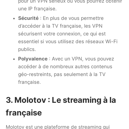
pour un VPN sérieux où vous pourrez obtenir
une IP française.
Sécurité
: En plus de vous permettre
d’accéder à la TV française, les VPN
sécurisent votre connexion, ce qui est
essentiel si vous utilisez des réseaux Wi-Fi
publics.
Polyvalence
: Avec un VPN, vous pouvez
accéder à de nombreux autres contenus
géo-restreints, pas seulement à la TV
française.
3. Molotov : Le streaming à la
française
Molotov est une plateforme de streaming qui