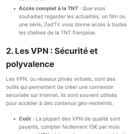
Accès complet à la TNT
: Que vous
souhaitiez regarder les actualités, un film ou
une série, ZedTV vous donne accès à toutes
les chaînes de la TNT française.
2. Les VPN : Sécurité et
polyvalence
Les VPN, ou réseaux privés virtuels, sont des
outils qui permettent de créer une connexion
sécurisée sur Internet. Ils sont souvent utilisés
pour accéder à des contenus géo-restreints.
Coût
: La plupart des VPN de qualité sont
payants, compter facilement 15€ par mois