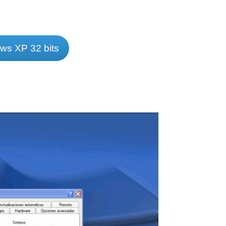
ws XP 32 bits