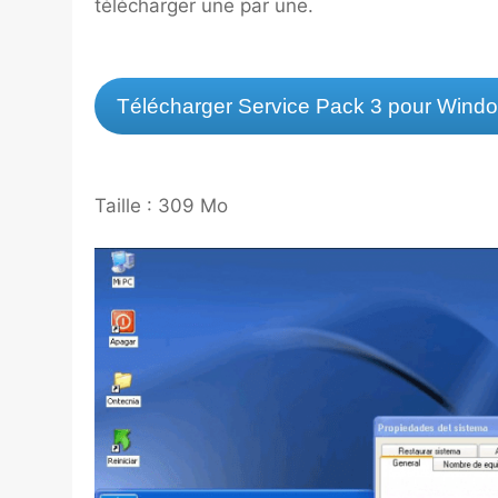
télécharger une par une.
Télécharger Service Pack 3 pour Windo
Taille : 309 Mo