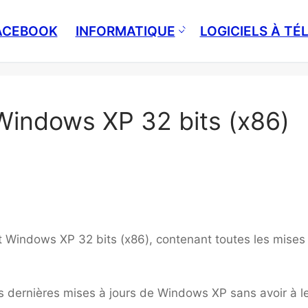
ACEBOOK
INFORMATIQUE
LOGICIELS À T
Windows XP 32 bits (x86)
ft Windows XP 32 bits (x86), contenant toutes les mises
s dernières mises à jours de Windows XP sans avoir à l