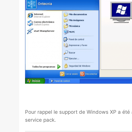
Pour rappel le support de Windows XP a été ar
service pack.