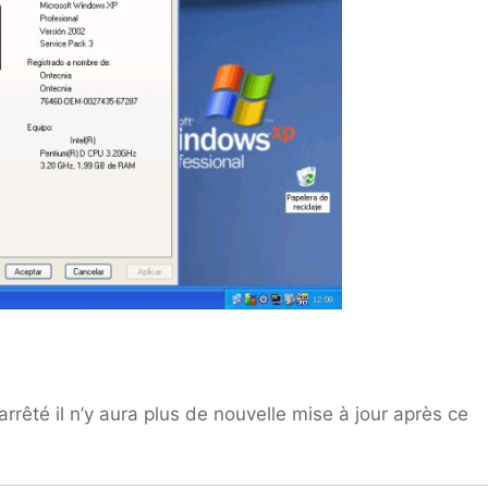
rêté il n’y aura plus de nouvelle mise à jour après ce