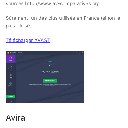
sources http://www.av-comparatives.org
Sûrement l’un des plus utilisés en France (sinon le
plus utilisé).
Télécharger AVAST
Avira