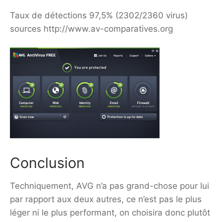
Taux de détections 97,5% (2302/2360 virus)
sources http://www.av-comparatives.org
Conclusion
Techniquement, AVG n’a pas grand-chose pour lui
par rapport aux deux autres, ce n’est pas le plus
léger ni le plus performant, on choisira donc plutôt