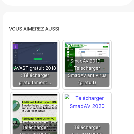
VOUS AIMEREZ AUSSI
SmadAV 2019 -
AVAST gratuit 2018
Télécharger
: Télécharger
SmadAV antivirus
gratuitement…
(gratuit)
Télécharger
Télécharger