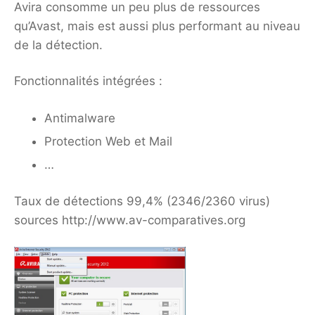
Avira consomme un peu plus de ressources
qu’Avast, mais est aussi plus performant au niveau
de la détection.
Fonctionnalités intégrées :
Antimalware
Protection Web et Mail
…
Taux de détections 99,4% (2346/2360 virus)
sources http://www.av-comparatives.org