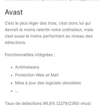
Avast
C’est le plus léger des trois, c’est donc lui qui
devrait le moins ralentir votre ordinateur, mais
c’est aussi le moins performant au niveau des
détections.
Fonctionnalités intégrées :
Antimalware
Protection Web et Mail
Mise à jour des logiciels obsolètes
…
Taux de détections 96,6% (2279/2360 virus)