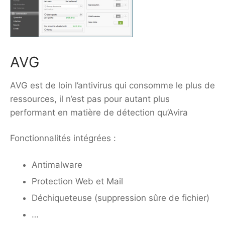
AVG
AVG est de loin l’antivirus qui consomme le plus de
ressources, il n’est pas pour autant plus
performant en matière de détection qu’Avira
Fonctionnalités intégrées :
Antimalware
Protection Web et Mail
Déchiqueteuse
(suppression sûre de fichier)
…