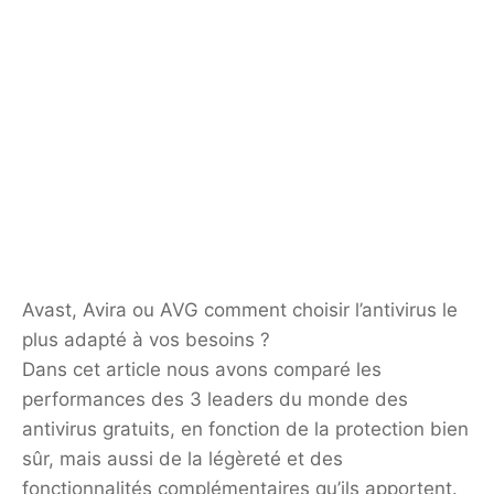
Avast, Avira ou AVG comment choisir l’antivirus le
plus adapté à vos besoins ?
Dans cet article nous avons comparé les
performances des 3 leaders du monde des
antivirus gratuits, en fonction de la protection bien
sûr, mais aussi de la légèreté et des
fonctionnalités complémentaires qu’ils apportent.