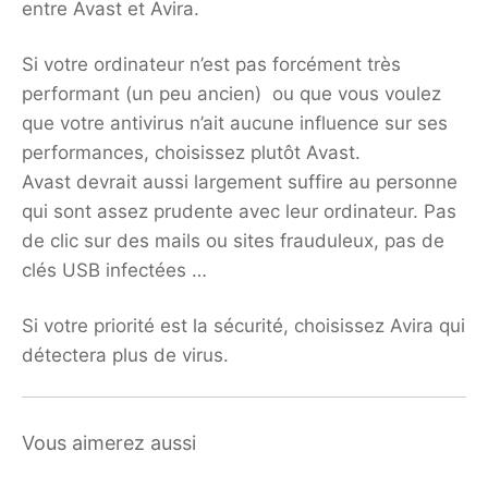
entre Avast et Avira.
Si votre ordinateur n’est pas forcément très
performant (un peu ancien) ou que vous voulez
que votre antivirus n’ait aucune influence sur ses
performances, choisissez plutôt Avast.
Avast devrait aussi largement suffire au personne
qui sont assez prudente avec leur ordinateur. Pas
de clic sur des mails ou sites frauduleux, pas de
clés USB infectées …
Si votre priorité est la sécurité, choisissez Avira qui
détectera plus de virus.
Vous aimerez aussi