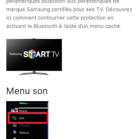
périphériques Bluetooth aux périphériques de
marque Samsung certifiés pour ses TV. Découvrez
ici comment contourner cette protection en
activant le Bluetooth à l’aide d’un menu caché.
Menu son