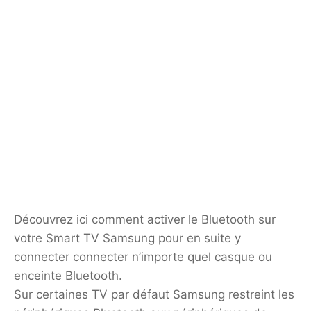
Découvrez ici comment activer le Bluetooth sur
votre Smart TV Samsung pour en suite y
connecter connecter n’importe quel casque ou
enceinte Bluetooth.
Sur certaines TV par défaut Samsung restreint les