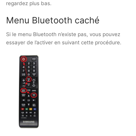
regardez plus bas.
Menu Bluetooth caché
Si le menu Bluetooth n’existe pas, vous pouvez
essayer de l’activer en suivant cette procédure.