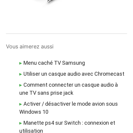
Vous aimerez aussi
Menu caché TV Samsung
Utiliser un casque audio avec Chromecast
Comment connecter un casque audio à
une TV sans prise jack
Activer / désactiver le mode avion sous
Windows 10
Manette ps4 sur Switch : connexion et
utilisation