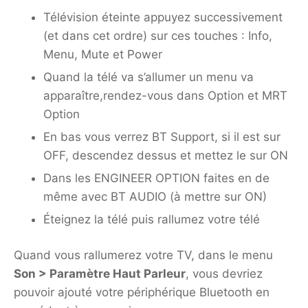
Télévision éteinte appuyez successivement
(et dans cet ordre) sur ces touches : Info,
Menu, Mute et Power
Quand la télé va s’allumer un menu va
apparaître,rendez-vous dans Option et MRT
Option
En bas vous verrez BT Support, si il est sur
OFF, descendez dessus et mettez le sur ON
Dans les ENGINEER OPTION faites en de
même avec BT AUDIO (à mettre sur ON)
Éteignez la télé puis rallumez votre télé
Quand vous rallumerez votre TV, dans le menu
Son > Paramètre Haut Parleur
, vous devriez
pouvoir ajouté votre périphérique Bluetooth en