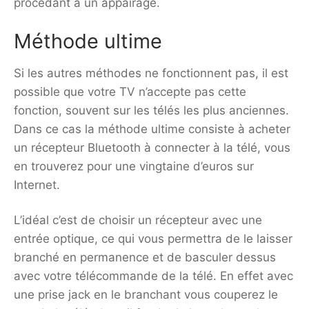
procédant à un appairage.
Méthode ultime
Si les autres méthodes ne fonctionnent pas, il est
possible que votre TV n’accepte pas cette
fonction, souvent sur les télés les plus anciennes.
Dans ce cas la méthode ultime consiste à acheter
un récepteur Bluetooth à connecter à la télé, vous
en trouverez pour une vingtaine d’euros sur
Internet.
L’idéal c’est de choisir un récepteur avec une
entrée optique, ce qui vous permettra de le laisser
branché en permanence et de basculer dessus
avec votre télécommande de la télé. En effet avec
une prise jack en le branchant vous couperez le