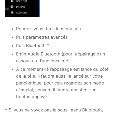
Rendez-vous dans le menu son
Puis paramètres avancés
Puis Bluetooth *
Enfin Audio Bluetooth (pour l’appairage d’un
casque ou d’une enceinte).
À ce moment-là l’appairage est lancé du côté
de la télé, il faudra aussi le lancé sur votre
périphérique, pour cela regardez son mode
d’emploi, souvent il faudra maintenir un
bouton appuyé.
* Si vous ne voyez pas le sous-menu Bluetooth,