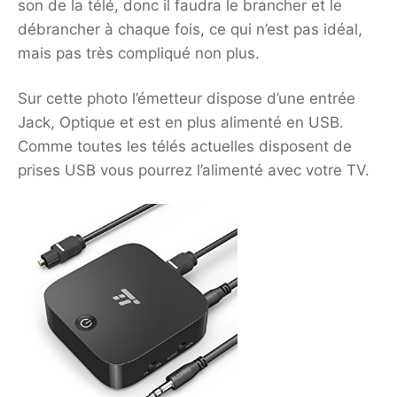
son de la télé, donc il faudra le brancher et le
débrancher à chaque fois, ce qui n’est pas idéal,
mais pas très compliqué non plus.
Sur cette photo l’émetteur dispose d’une entrée
Jack, Optique et est en plus alimenté en USB.
Comme toutes les télés actuelles disposent de
prises USB vous pourrez l’alimenté avec votre TV.